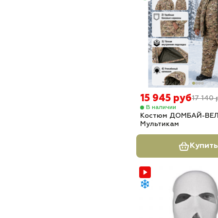
15 945 руб
17 140 
В наличии
Костюм ДОМБАЙ-ВЕ
Мультикам
Купить