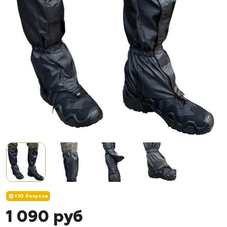
+10 бонусов
1 090 руб