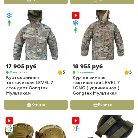
17 905 руб
18 955 руб
5
5
В наличии
В наличии
Куртка зимняя
Куртка зимняя
тактическая LEVEL 7
тактическая LEVEL 7
стандарт Gongtex
LONG ( удлиненная )
Мультикам
Gongtex Мультикам
Купить
Купить