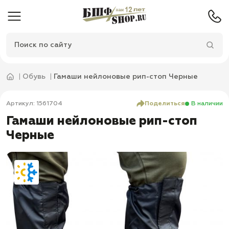
Обувь
Гамаши нейлоновые рип-стоп Черные
Артикул: 1561704
Поделиться
В наличии
Гамаши нейлоновые рип-стоп
Черные