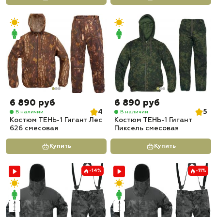
6 890 руб
6 890 руб
4
5
В наличии
В наличии
Костюм ТЕНЬ-1 Гигант Лес
Костюм ТЕНЬ-1 Гигант
626 смесовая
Пиксель смесовая
Купить
Купить
-14%
-11%