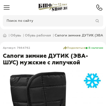
Обувь
Обувь рабочая
Сапоги зимние ДУТИК (ЭВА-Ш
Артикул: 7664762
Поделиться
В наличии
Сапоги зимние ДУТИК (ЭВА-
ШУС) мужские с липучкой