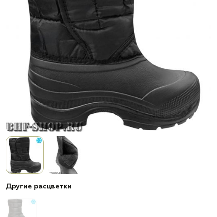
Другие расцветки