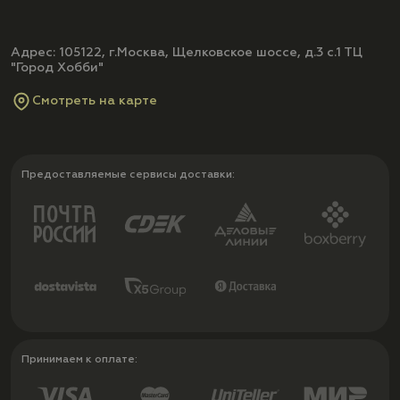
Адрес: 105122, г.Москва, Щелковское шоссе, д.3 с.1 ТЦ
"Город Хобби"
Смотреть на карте
Предоставляемые сервисы доставки:
Принимаем к оплате: