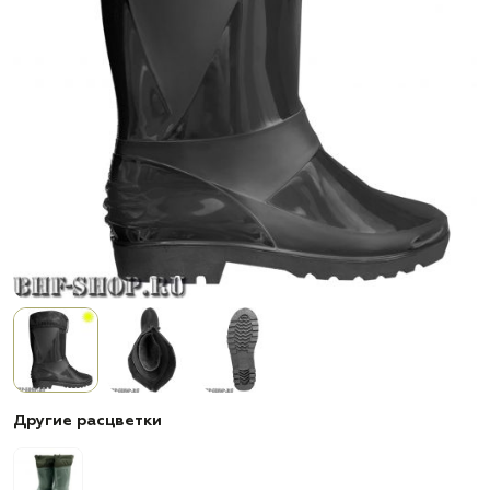
Другие расцветки