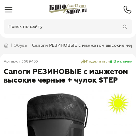
Обувь
Сапоги РЕЗИНОВЫЕ с манжетом высокие черн
Артикул: 3689455
Поделиться
В наличии
Сапоги РЕЗИНОВЫЕ с манжетом
высокие черные + чулок STEP