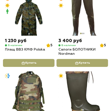
1 230 руб
3 400 руб
5
5
В наличии
В наличии
Плащ ВВЗ КМФ Polska
Сапоги БОЛОТНИКИ
Nordman
Купить
Купить