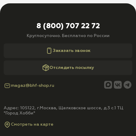
8 (800) 707 22 72
Круглосуточно. Бесплатно по России
Заказать звонок
Отследить посылку
magaz@bhf-shop.ru
Адрес: 105122, г.Москва, Щелковское шоссе, д.3 с.1 ТЦ
"Город Хобби"
Смотреть на карте