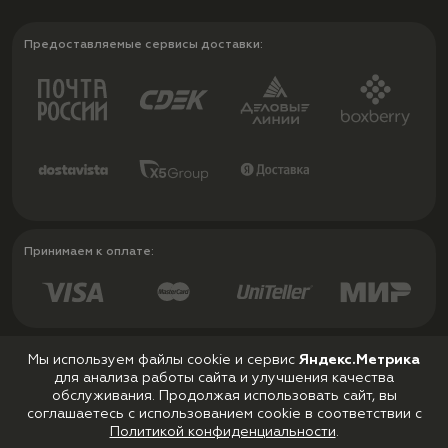
Предоставляемые сервисы доставки:
Принимаем к оплате:
Мы используем файлы cookie и сервис
Яндекс.Метрика
для анализа работы сайта и улучшения качества
Политика конфиденциальности
обслуживания. Продолжая использовать сайт, вы
Пользовательское соглашение
соглашаетесь с использованием cookie в соответствии с
Политикой конфиденциальности
.