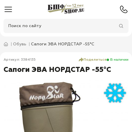
Обувь
Сапоги ЭВА НОРДСТАР -55°C
Артикул: 3384135
Поделиться
В наличии
Сапоги ЭВА НОРДСТАР -55°C