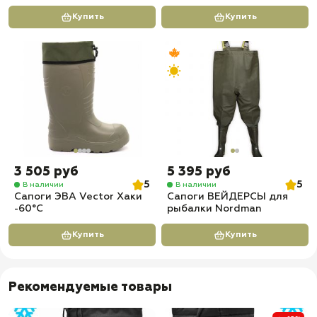
Купить
Купить
3 505 руб
5 395 руб
5
5
В наличии
В наличии
Сапоги ЭВА Vector Хаки
Сапоги ВЕЙДЕРСЫ для
-60°C
рыбалки Nordman
Купить
Купить
Рекомендуемые товары