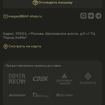
Отследить посылку
magaz@bhf-shop.ru
Адрес: 105122, г.Москва, Щелковское шоссе, д.3 с.1 ТЦ
"Город Хобби"
Смотреть на карте
Предоставляемые сервисы доставки: