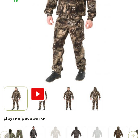
Другие расцветки