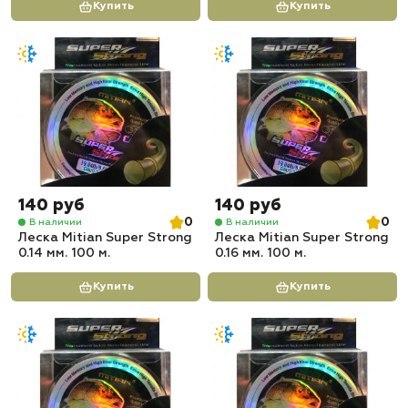
Купить
Купить
140 руб
140 руб
0
0
В наличии
В наличии
Леска Mitian Super Strong
Леска Mitian Super Strong
0.14 мм. 100 м.
0.16 мм. 100 м.
Купить
Купить