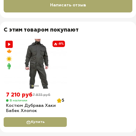
Написать отзыв
С этим товаром покупают
-8%
7 210 руб
7 835 руб
5
В наличии
Костюм Дубрава Хаки
Бабек Хлопок
Купить