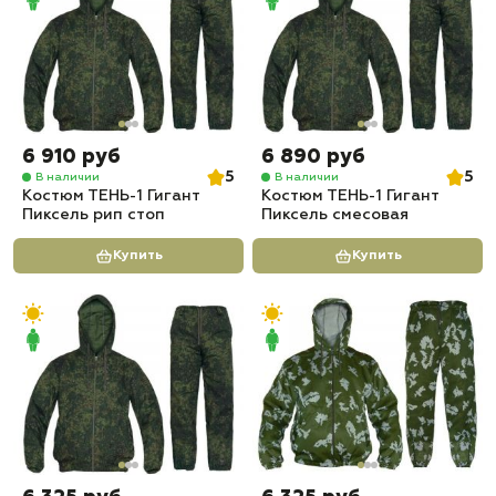
6 910 руб
6 890 руб
5
5
В наличии
В наличии
Костюм ТЕНЬ-1 Гигант
Костюм ТЕНЬ-1 Гигант
Пиксель рип стоп
Пиксель смесовая
Купить
Купить