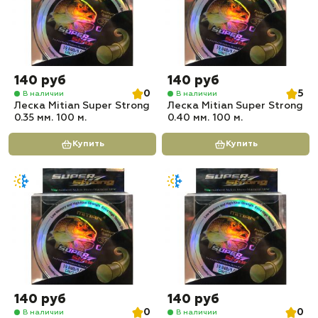
140 руб
140 руб
0
5
В наличии
В наличии
Леска Mitian Super Strong
Леска Mitian Super Strong
0.35 мм. 100 м.
0.40 мм. 100 м.
Купить
Купить
140 руб
140 руб
0
0
В наличии
В наличии