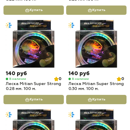
Купить
Купить
140 руб
140 руб
0
0
В наличии
В наличии
Леска Mitian Super Strong
Леска Mitian Super Strong
0.28 мм. 100 м.
0.30 мм. 100 м.
Купить
Купить