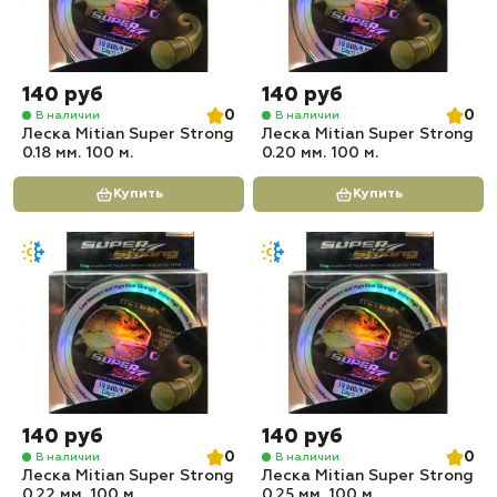
140 руб
140 руб
0
0
В наличии
В наличии
Леска Mitian Super Strong
Леска Mitian Super Strong
0.18 мм. 100 м.
0.20 мм. 100 м.
Купить
Купить
140 руб
140 руб
0
0
В наличии
В наличии
Леска Mitian Super Strong
Леска Mitian Super Strong
0.22 мм. 100 м.
0.25 мм. 100 м.