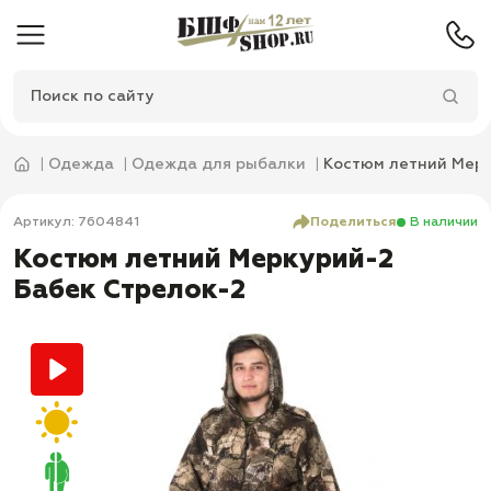
Одежда
Одежда для рыбалки
Костюм летний Мерк
Артикул: 7604841
Поделиться
В наличии
Костюм летний Меркурий-2
Бабек Стрелок-2