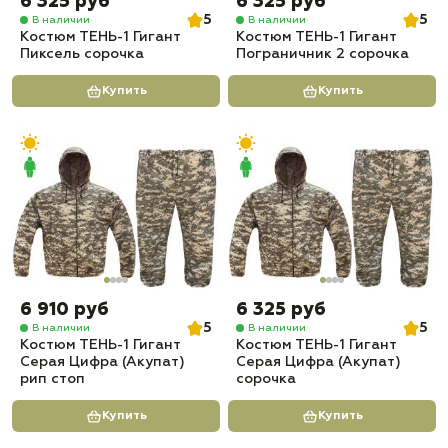
6 325 руб
6 325 руб
5
5
В наличии
В наличии
Костюм ТЕНЬ-1 Гигант
Костюм ТЕНЬ-1 Гигант
Пиксель сорочка
Пограничник 2 сорочка
Купить
Купить
6 910 руб
6 325 руб
5
5
В наличии
В наличии
Костюм ТЕНЬ-1 Гигант
Костюм ТЕНЬ-1 Гигант
Серая Цифра (Акупат)
Серая Цифра (Акупат)
рип стоп
сорочка
Купить
Купить