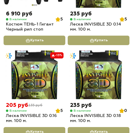
6 910 руб
235 руб
5
5
В наличии
В наличии
Костюм ТЕНЬ-1 Гигант
Леска INVISIBLE 3D 0.14
Черный рип стоп
мм. 100 м.
Купить
Купить
-13%
205 руб
235 руб
235 руб
5
0
В наличии
В наличии
Леска INVISIBLE 3D 0.16
Леска INVISIBLE 3D 0.18
мм. 100 м.
мм. 100 м.
Купить
Купить