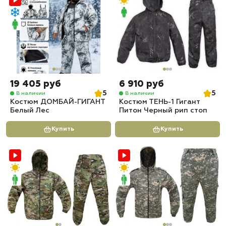
19 405 руб
6 910 руб
5
5
В наличии
В наличии
Костюм ДОМБАЙ-ГИГАНТ
Костюм ТЕНЬ-1 Гигант
Белый Лес
Питон Черный рип стоп
Купить
Купить