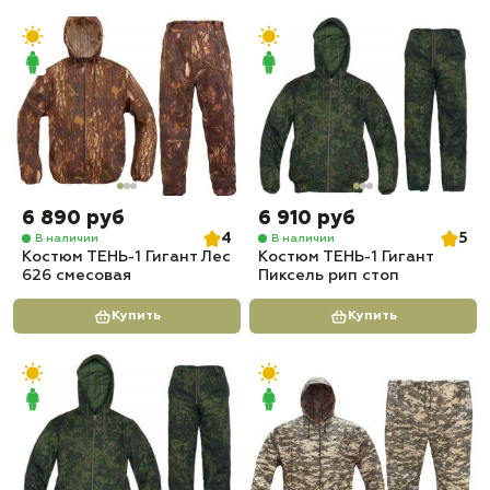
6 890 руб
6 910 руб
4
5
В наличии
В наличии
Костюм ТЕНЬ-1 Гигант Лес
Костюм ТЕНЬ-1 Гигант
626 смесовая
Пиксель рип стоп
Купить
Купить