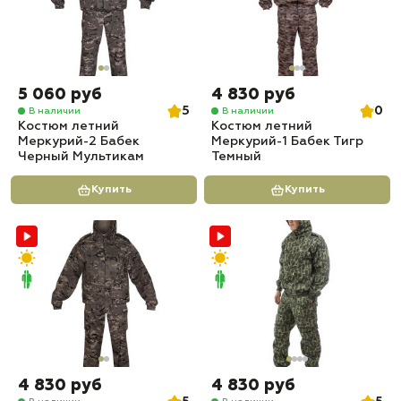
5 060 руб
4 830 руб
5
0
В наличии
В наличии
Костюм летний
Костюм летний
Меркурий-2 Бабек
Меркурий-1 Бабек Тигр
Черный Мультикам
Темный
Купить
Купить
4 830 руб
4 830 руб