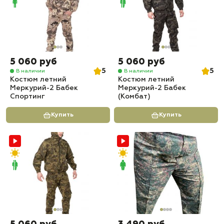
5 060 руб
5 060 руб
5
5
В наличии
В наличии
Костюм летний
Костюм летний
Меркурий-2 Бабек
Меркурий-2 Бабек
Спортинг
(Комбат)
Купить
Купить