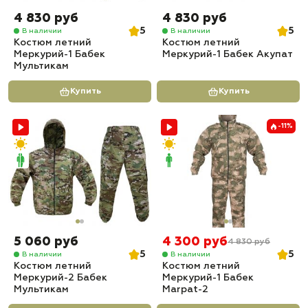
4 830 руб
4 830 руб
5
5
В наличии
В наличии
Костюм летний
Костюм летний
Меркурий-1 Бабек
Меркурий-1 Бабек Акупат
Мультикам
Купить
Купить
-11%
5 060 руб
4 300 руб
4 830 руб
5
5
В наличии
В наличии
Костюм летний
Костюм летний
Меркурий-2 Бабек
Меркурий-1 Бабек
Мультикам
Marpat-2