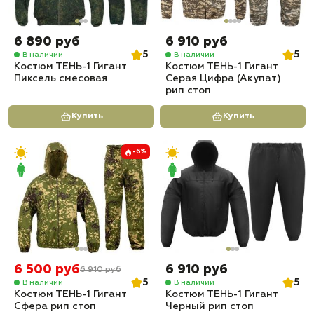
6 890 руб
6 910 руб
5
5
В наличии
В наличии
Костюм ТЕНЬ-1 Гигант
Костюм ТЕНЬ-1 Гигант
Пиксель смесовая
Серая Цифра (Акупат)
рип стоп
Купить
Купить
-6%
6 500 руб
6 910 руб
6 910 руб
5
5
В наличии
В наличии
Костюм ТЕНЬ-1 Гигант
Костюм ТЕНЬ-1 Гигант
Сфера рип стоп
Черный рип стоп