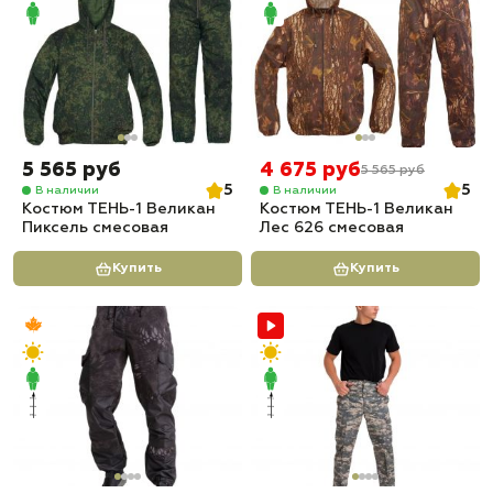
5 565 руб
4 675 руб
5 565 руб
5
5
В наличии
В наличии
Костюм ТЕНЬ-1 Великан
Костюм ТЕНЬ-1 Великан
Пиксель смесовая
Лес 626 смесовая
Купить
Купить