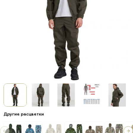
Другие расцветки