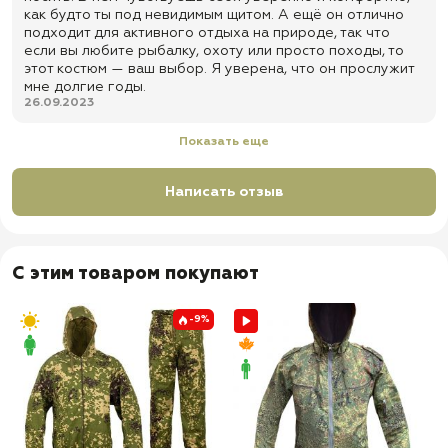
как будто ты под невидимым щитом. А ещё он отлично
подходит для активного отдыха на природе, так что
если вы любите рыбалку, охоту или просто походы, то
этот костюм — ваш выбор. Я уверена, что он прослужит
мне долгие годы.
26.09.2023
Показать еще
Написать отзыв
С этим товаром покупают
-9%