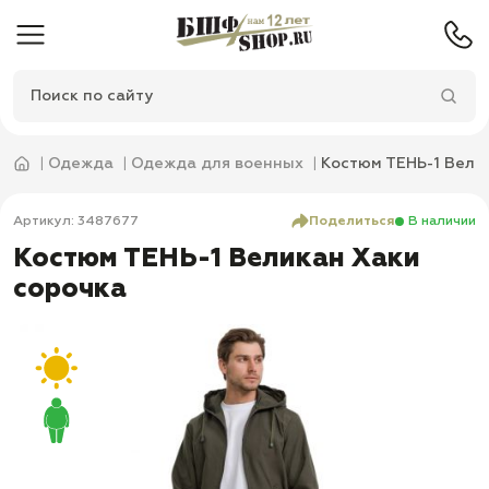
Одежда
Одежда для военных
Костюм ТЕНЬ-1 Вели
Артикул: 3487677
Поделиться
В наличии
Костюм ТЕНЬ-1 Великан Хаки
сорочка