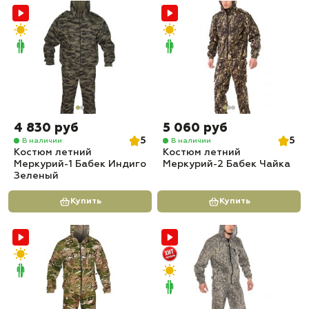
4 830 руб
5 060 руб
5
5
В наличии
В наличии
Костюм летний
Костюм летний
Меркурий-1 Бабек Индиго
Меркурий-2 Бабек Чайка
Зеленый
Купить
Купить