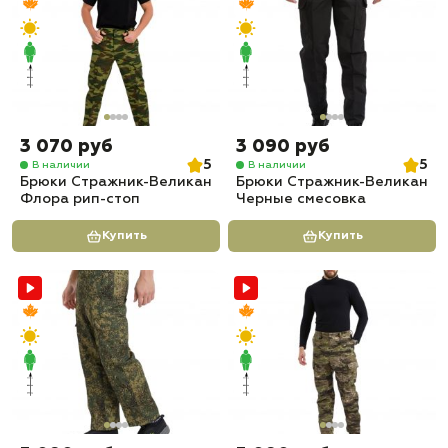
3 070 руб
3 090 руб
5
5
В наличии
В наличии
Брюки Стражник-Великан
Брюки Стражник-Великан
Флора рип-стоп
Черные смесовка
Купить
Купить