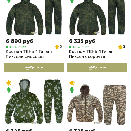
6 890 руб
6 325 руб
5
5
В наличии
В наличии
Костюм ТЕНЬ-1 Гигант
Костюм ТЕНЬ-1 Гигант
Пиксель смесовая
Пиксель сорочка
Купить
Купить