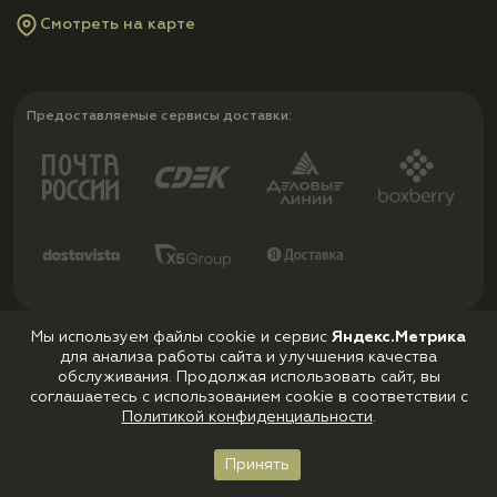
Смотреть на карте
Предоставляемые сервисы доставки:
Мы используем файлы cookie и сервис
Яндекс.Метрика
Принимаем к оплате:
для анализа работы сайта и улучшения качества
обслуживания. Продолжая использовать сайт, вы
соглашаетесь с использованием cookie в соответствии с
Политикой конфиденциальности
.
Принять
Главная
Каталог
Корзина
Войти
Избранное
Политика конфиденциальности