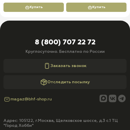
Купить
Купить
8 (800) 707 22 72
Круглосуточно. Бесплатно по России
Заказать звонок
Отследить посылку
magaz@bhf-shop.ru
Адрес: 105122, г.Москва, Щелковское шоссе, д.3 с.1 ТЦ
"Город Хобби"