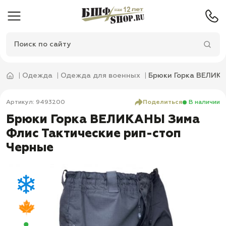
Одежда
Одежда для военных
Брюки Горка ВЕЛИКА
Артикул: 9493200
Поделиться
В наличии
Брюки Горка ВЕЛИКАНЫ Зима
Флис Тактические рип-стоп
Черные