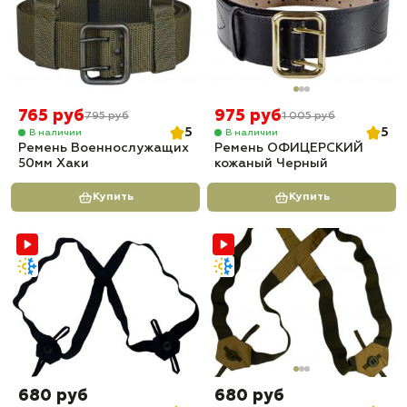
765 руб
975 руб
795 руб
1 005 руб
5
5
В наличии
В наличии
Ремень Военнослужащих
Ремень ОФИЦЕРСКИЙ
50мм Хаки
кожаный Черный
Купить
Купить
680 руб
680 руб