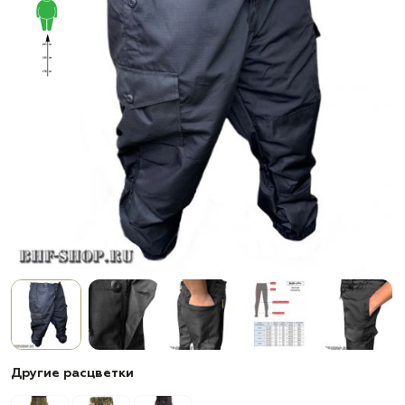
Другие расцветки