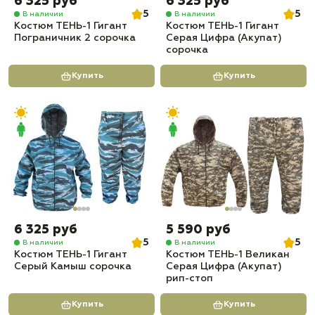
6 325 руб
6 325 руб
5
5
В наличии
В наличии
Костюм ТЕНЬ-1 Гигант
Костюм ТЕНЬ-1 Гигант
Пограничник 2 сорочка
Серая Цифра (Акупат)
сорочка
Купить
Купить
6 325 руб
5 590 руб
5
5
В наличии
В наличии
Костюм ТЕНЬ-1 Гигант
Костюм ТЕНЬ-1 Великан
Серый Камыш сорочка
Серая Цифра (Акупат)
рип-стоп
Купить
Купить