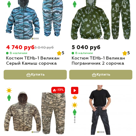
4 740 руб
5 040 руб
5 040 руб
5
5
В наличии
В наличии
Костюм ТЕНЬ-1 Великан
Костюм ТЕНЬ-1 Великан
Серый Камыш сорочка
Пограничник 2 сорочка
Купить
Купить
-13%