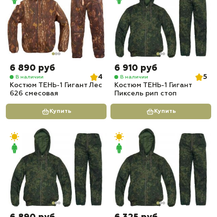
6 890 руб
6 910 руб
4
5
В наличии
В наличии
Костюм ТЕНЬ-1 Гигант Лес
Костюм ТЕНЬ-1 Гигант
626 смесовая
Пиксель рип стоп
Купить
Купить