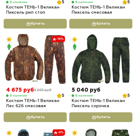
5
5
В наличии
В наличии
Костюм ТЕНЬ-1 Великан
Костюм ТЕНЬ-1 Великан
Пиксель рип стоп
Пиксель смесовая
Купить
Купить
-16%
4 675 руб
5 040 руб
5 565 руб
5
5
В наличии
В наличии
Костюм ТЕНЬ-1 Великан
Костюм ТЕНЬ-1 Великан
Лес 626 смесовая
Пиксель сорочка
Купить
Купить
-6%