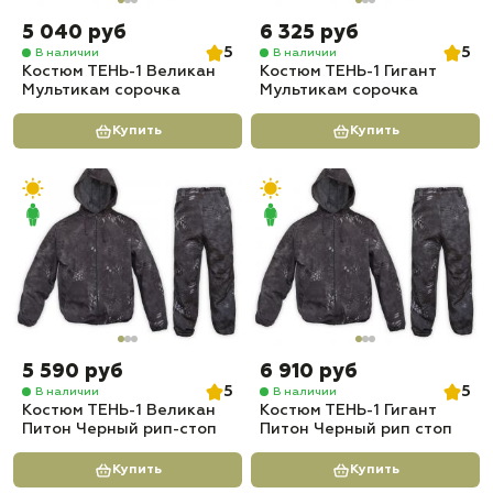
5 040 руб
6 325 руб
5
5
В наличии
В наличии
Костюм ТЕНЬ-1 Великан
Костюм ТЕНЬ-1 Гигант
Мультикам сорочка
Мультикам сорочка
Купить
Купить
5 590 руб
6 910 руб
5
5
В наличии
В наличии
Костюм ТЕНЬ-1 Великан
Костюм ТЕНЬ-1 Гигант
Питон Черный рип-стоп
Питон Черный рип стоп
Купить
Купить