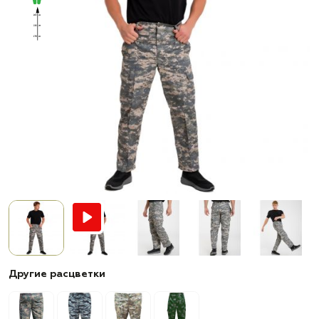
Другие расцветки