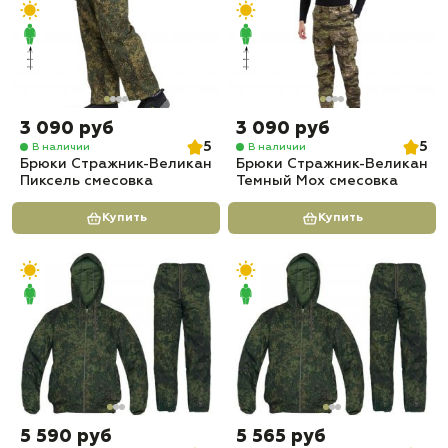
3 090 руб
3 090 руб
5
5
В наличии
В наличии
Брюки Стражник-Великан
Брюки Стражник-Великан
Пиксель смесовка
Темный Мох смесовка
Купить
Купить
5 590 руб
5 565 руб