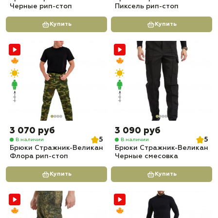
Черные рип-стоп
Пиксель рип-стоп
Купить
Купить
3 070 руб
3 090 руб
5
5
В наличии
В наличии
Брюки Стражник-Великан
Брюки Стражник-Великан
Флора рип-стоп
Черные смесовка
Купить
Купить