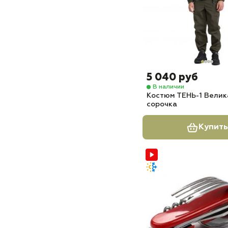
5 040 руб
В наличии
Костюм ТЕНЬ-1 Велик
сорочка
Купить