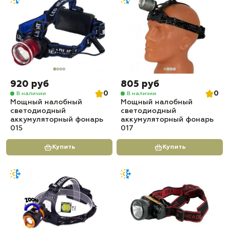
920 руб
805 руб
0
0
В наличии
В наличии
Мощный налобный
Мощный налобный
светодиодный
светодиодный
аккумуляторный фонарь
аккумуляторный фонарь
015
017
Купить
Купить