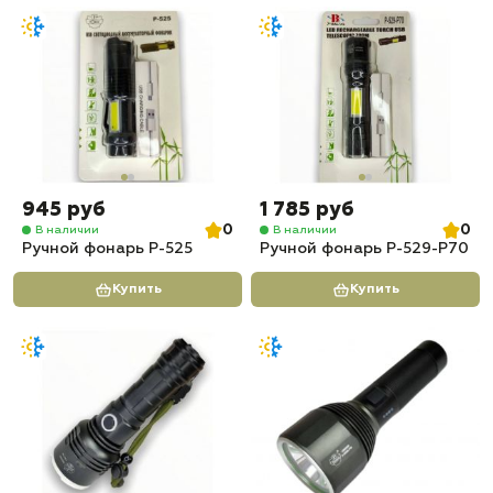
945 руб
1 785 руб
0
0
В наличии
В наличии
Ручной фонарь P-525
Ручной фонарь P-529-P70
Купить
Купить