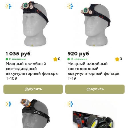
1 035 руб
920 руб
0
0
В наличии
В наличии
Мощный налобный
Мощный налобный
светодиодный
светодиодный
аккумуляторный фонарь
аккумуляторный фонарь
T-109
T-19
Купить
Купить