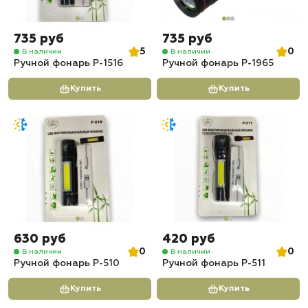
735 руб
735 руб
5
0
В наличии
В наличии
Ручной фонарь P-1516
Ручной фонарь P-1965
Купить
Купить
630 руб
420 руб
0
0
В наличии
В наличии
Ручной фонарь P-510
Ручной фонарь P-511
Купить
Купить