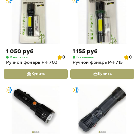
1 050 руб
1 155 руб
0
0
В наличии
В наличии
Ручной фонарь P-F703
Ручной фонарь P-F715
Купить
Купить