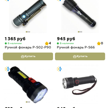
1 365 руб
945 руб
4
0
В наличии
В наличии
Ручной фонарь P-S02-P90
Ручной фонарь P-S66
Купить
Купить