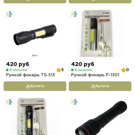
420 руб
420 руб
5
0
В наличии
В наличии
Ручной фонарь TS-513
Ручной фонарь P-1501
Купить
Купить