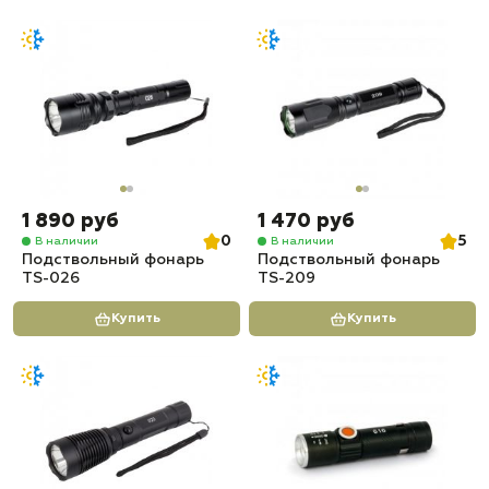
1 890 руб
1 470 руб
0
5
В наличии
В наличии
Подствольный фонарь
Подствольный фонарь
TS-026
TS-209
Купить
Купить