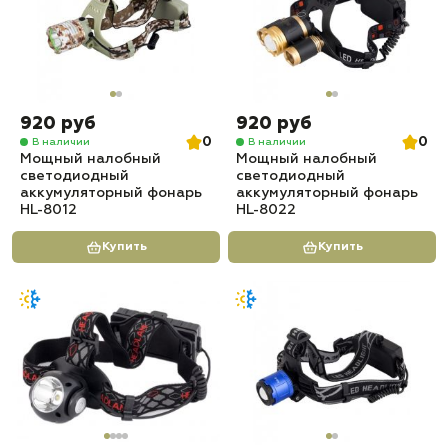
920 руб
920 руб
0
0
В наличии
В наличии
Мощный налобный
Мощный налобный
светодиодный
светодиодный
аккумуляторный фонарь
аккумуляторный фонарь
HL-8012
HL-8022
Купить
Купить