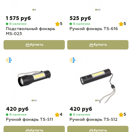
1 575 руб
525 руб
5
5
В наличии
В наличии
Подствольный фонарь
Ручной фонарь TS-616
MS-023
Купить
Купить
420 руб
420 руб
4
5
В наличии
В наличии
Ручной фонарь TS-511
Ручной фонарь TS-512
Купить
Купить