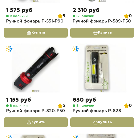
1 575 руб
2 310 руб
5
0
В наличии
В наличии
Ручной фонарь P-531-P90
Ручной фонарь P-589-P50
Купить
Купить
1 155 руб
630 руб
5
0
В наличии
В наличии
Ручной фонарь P-820-P50
Ручной фонарь P-828
Купить
Купить