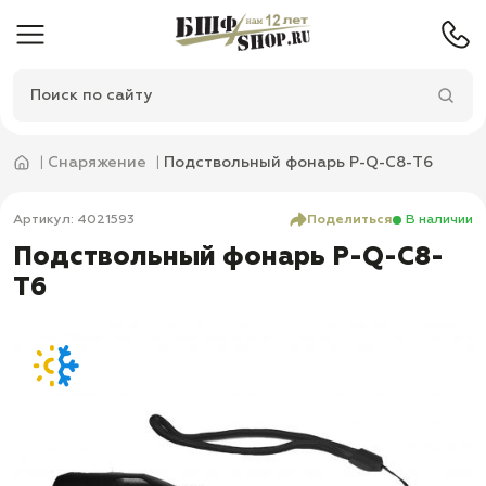
Снаряжение
Подствольный фонарь P-Q-С8-T6
Артикул: 4021593
Поделиться
В наличии
Подствольный фонарь P-Q-С8-
T6