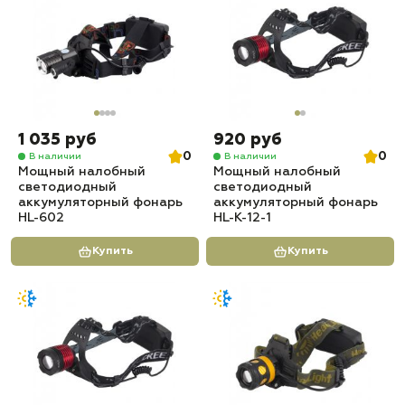
1 035 руб
920 руб
0
0
В наличии
В наличии
Мощный налобный
Мощный налобный
светодиодный
светодиодный
аккумуляторный фонарь
аккумуляторный фонарь
HL-602
HL-K-12-1
Купить
Купить