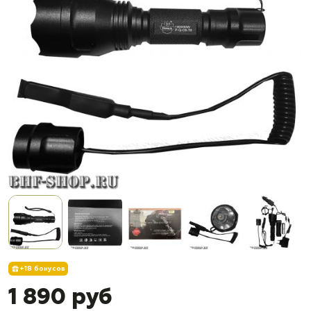
+18 бонусов
1 890 руб