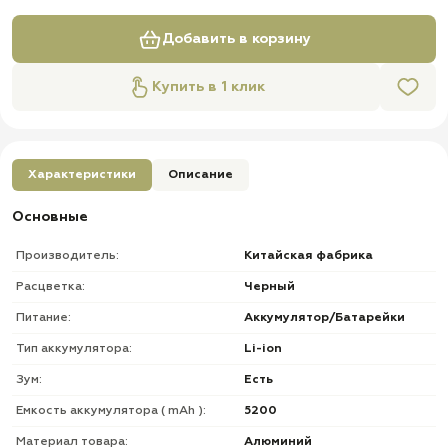
Добавить в корзину
Купить в 1 клик
Характеристики
Описание
Основные
Производитель:
Китайская фабрика
Расцветка:
Черный
Питание:
Аккумулятор/Батарейки
Тип аккумулятора:
Li-ion
Зум:
Есть
Емкость аккумулятора ( mAh ):
5200
Материал товара:
Алюминий