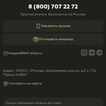
8 (800) 707 22 72
Круглосуточно. Бесплатно по России
Заказать звонок
Отследить посылку
magaz@bhf-shop.ru
Адрес: 105122, г.Москва, Щелковское шоссе, д.3 с.1 ТЦ
"Город Хобби"
Смотреть на карте
Предоставляемые сервисы доставки: