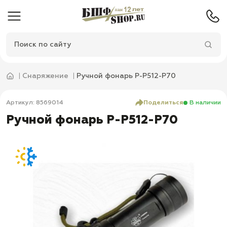
Снаряжение
Ручной фонарь P-P512-P70
Артикул: 8569014
Поделиться
В наличии
Ручной фонарь P-P512-P70