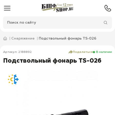
Снаряжение
Подствольный фонарь TS-026
Артикул: 2188892
Поделиться
В наличии
Подствольный фонарь TS-026