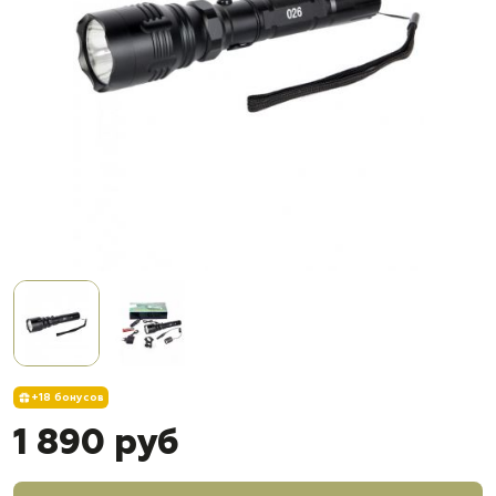
+18 бонусов
1 890 руб