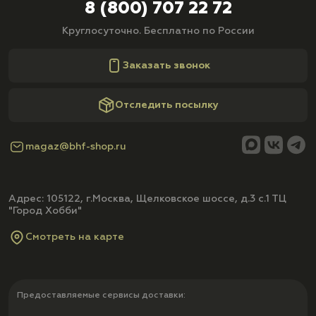
8 (800) 707 22 72
Круглосуточно. Бесплатно по России
Заказать звонок
Отследить посылку
magaz@bhf-shop.ru
Адрес: 105122, г.Москва, Щелковское шоссе, д.3 с.1 ТЦ
"Город Хобби"
Смотреть на карте
Предоставляемые сервисы доставки: