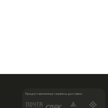
Предоставляемые сервисы доставки: