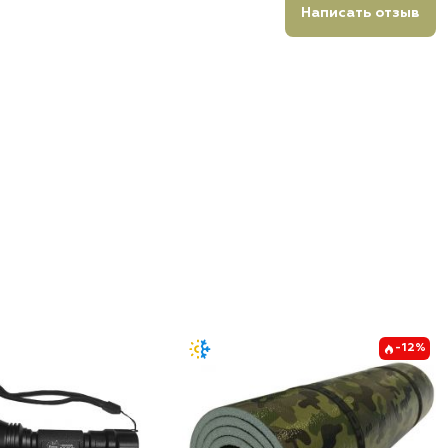
Написать отзыв
-12%