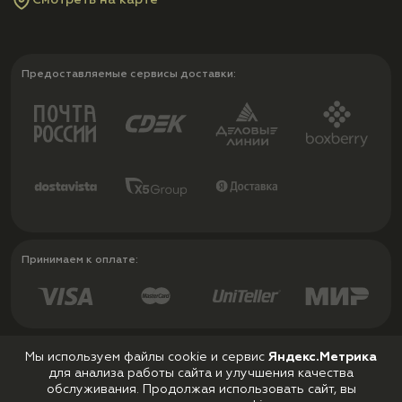
Смотреть на карте
Предоставляемые сервисы доставки:
Принимаем к оплате:
Мы используем файлы cookie и сервис
Яндекс.Метрика
для анализа работы сайта и улучшения качества
Политика конфиденциальности
обслуживания. Продолжая использовать сайт, вы
Пользовательское соглашение