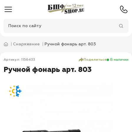
Снаряжение
Ручной фонарь арт. 803
Артикул: 1156433
Поделиться
В наличии
Ручной фонарь арт. 803