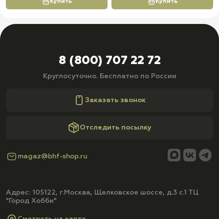
Купить
Купить
8 (800) 707 22 72
Круглосуточно. Бесплатно по России
Заказать звонок
Отследить посылку
magaz@bhf-shop.ru
Адрес: 105122, г.Москва, Щелковское шоссе, д.3 с.1 ТЦ
"Город Хобби"