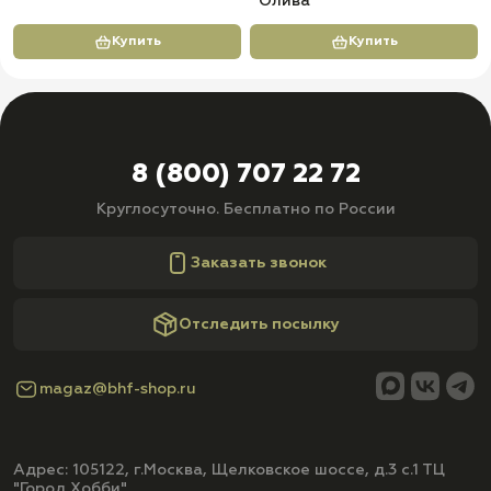
Олива
Купить
Купить
8 (800) 707 22 72
Круглосуточно. Бесплатно по России
Заказать звонок
Отследить посылку
magaz@bhf-shop.ru
Адрес: 105122, г.Москва, Щелковское шоссе, д.3 с.1 ТЦ
"Город Хобби"