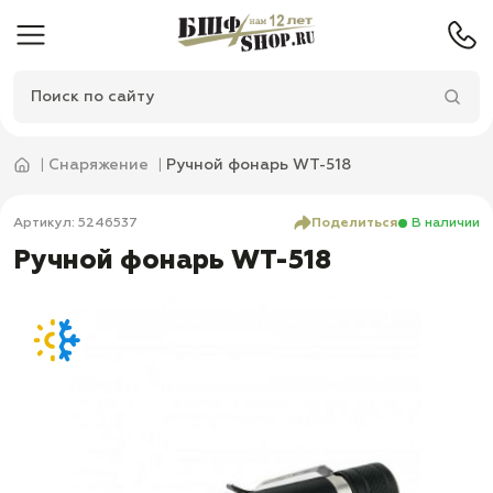
Снаряжение
Ручной фонарь WT-518
Артикул: 5246537
Поделиться
В наличии
Ручной фонарь WT-518