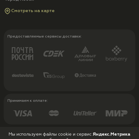
Смотреть на карте
Предоставляемые сервисы доставки:
Принимаем к оплате:
Мы используем файлы cookie и сервис
Яндекс.Метрика