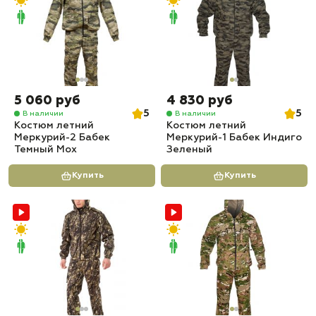
5 060 руб
4 830 руб
5
5
В наличии
В наличии
Костюм летний
Костюм летний
Меркурий-2 Бабек
Меркурий-1 Бабек Индиго
Темный Мох
Зеленый
Купить
Купить