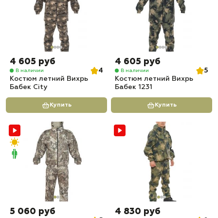
4 605 руб
4 605 руб
4
5
В наличии
В наличии
Костюм летний Вихрь
Костюм летний Вихрь
Бабек City
Бабек 1231
Купить
Купить
5 060 руб
4 830 руб