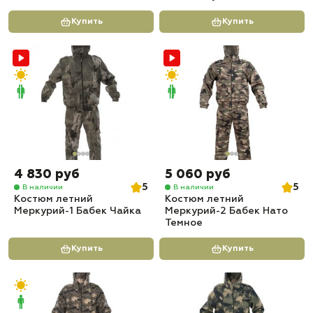
Купить
Купить
4 830 руб
5 060 руб
5
5
В наличии
В наличии
Костюм летний
Костюм летний
Меркурий-1 Бабек Чайка
Меркурий-2 Бабек Нато
Темное
Купить
Купить