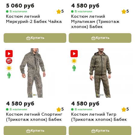
5 060 руб
4 580 руб
5
5
В наличии
В наличии
Костюм летний
Костюм летний
Меркурий-2 Бабек Чайка
Мультикам (Трикотаж
хлопок) Бабек
Купить
Купить
4 580 руб
4 580 руб
5
5
В наличии
В наличии
Костюм летний Спортинг
Костюм летний Тигр
(Трикотаж хлопок) Бабек
(Трикотаж хлопок) Бабек
Купить
Купить