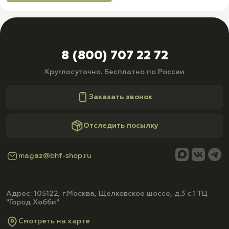
8 (800) 707 22 72
Круглосуточно. Бесплатно по России
Заказать звонок
Отследить посылку
magaz@bhf-shop.ru
Адрес: 105122, г.Москва, Щелковское шоссе, д.3 с.1 ТЦ
"Город Хобби"
Смотреть на карте