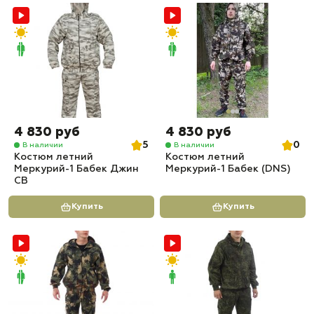
4 830 руб
4 830 руб
5
0
В наличии
В наличии
Костюм летний
Костюм летний
Меркурий-1 Бабек Джин
Меркурий-1 Бабек (DNS)
СВ
Купить
Купить