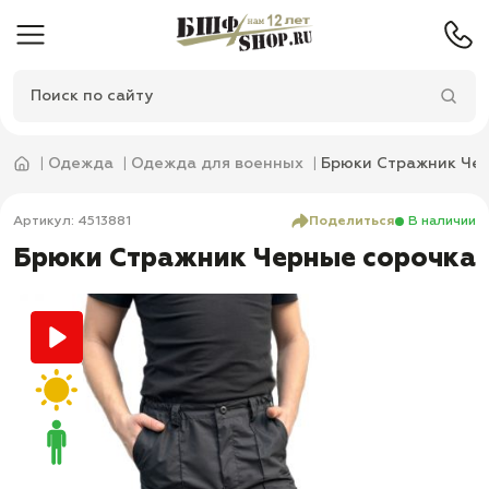
Одежда
Одежда для военных
Брюки Стражник Че
Артикул: 4513881
Поделиться
В наличии
Брюки Стражник Черные сорочка