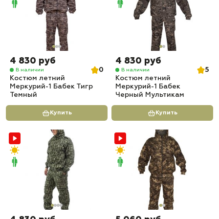
4 830 руб
4 830 руб
0
5
В наличии
В наличии
Костюм летний
Костюм летний
Меркурий-1 Бабек Тигр
Меркурий-1 Бабек
Темный
Черный Мультикам
Купить
Купить