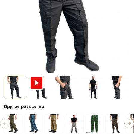
Другие расцветки