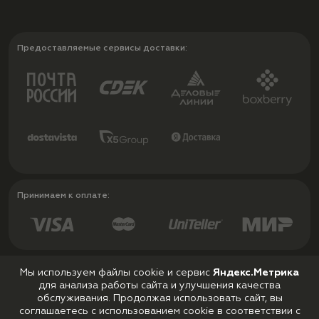
Предоставляемые сервисы доставки:
Принимаем к оплате:
Мы используем файлы cookie и сервис
Яндекс.Метрика
для анализа работы сайта и улучшения качества
Политика конфиденциальности
обслуживания. Продолжая использовать сайт, вы
Пользовательское соглашение
соглашаетесь с использованием cookie в соответствии с