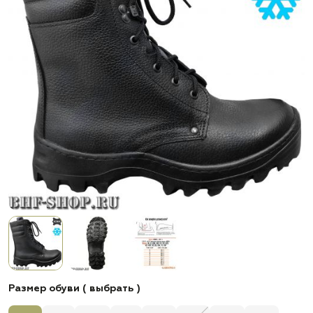
Размер обуви ( выбрать )