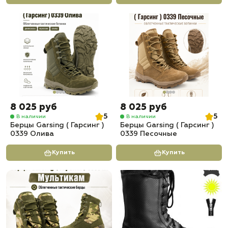
8 025 руб
8 025 руб
5
5
В наличии
В наличии
Берцы Garsing ( Гарсинг )
Берцы Garsing ( Гарсинг )
0339 Олива
0339 Песочные
Купить
Купить