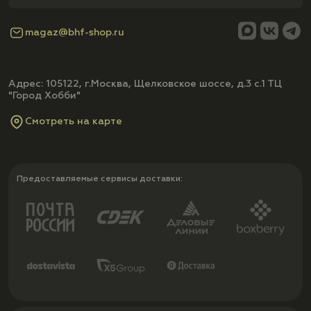
magaz@bhf-shop.ru
Адрес: 105122, г.Москва, Щелковское шоссе, д.3 с.1 ТЦ
"Город Хобби"
Смотреть на карте
Предоставляемые сервисы доставки: