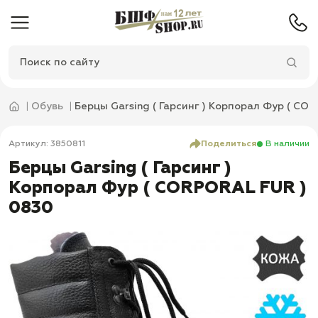
Обувь
Берцы Garsing ( Гарсинг ) Корпорал Фур ( CO
Артикул: 3850811
Поделиться
В наличии
Берцы Garsing ( Гарсинг )
Корпорал Фур ( CORPORAL FUR )
0830