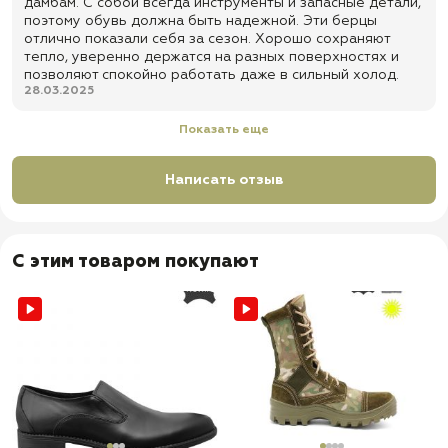
дамбам. С собой всегда инструменты и запасные детали,
поэтому обувь должна быть надежной. Эти берцы
отлично показали себя за сезон. Хорошо сохраняют
тепло, уверенно держатся на разных поверхностях и
позволяют спокойно работать даже в сильный холод.
28.03.2025
Показать еще
Написать отзыв
С этим товаром покупают