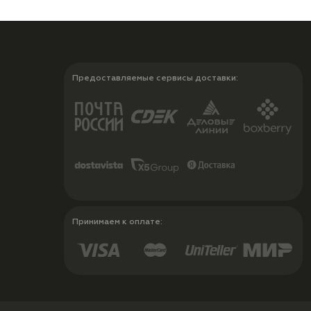
Предоставляемые сервисы доставки:
Принимаем к оплате: