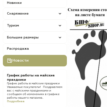
Новинки
Снаряжение
Туризм
Большие размеры
Распродажа
Новости
График работы на майские
праздники
График работы в майские праздники
Уважаемые покупатели! Поздравляем
вас с майскими праздниками и
сообщаем об изменениях в графике
работы нашего магазина..
Подробнее