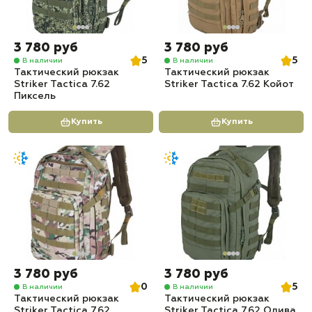
3 780 руб
3 780 руб
5
5
В наличии
В наличии
Тактический рюкзак
Тактический рюкзак
Striker Tactica 7.62
Striker Tactica 7.62 Койот
Пиксель
Купить
Купить
3 780 руб
3 780 руб
0
5
В наличии
В наличии
Тактический рюкзак
Тактический рюкзак
Striker Tactica 7.62
Striker Tactica 7.62 Олива