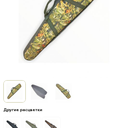
Другие расцветки