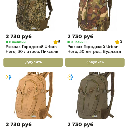
2 730 руб
2 730 руб
5
0
В наличии
В наличии
Рюкзак Городской Urban
Рюкзак Городской Urban
Hero, 30 литров, Пиксель
Hero, 30 литров, Вудланд
Купить
Купить
2 730 руб
2 730 руб