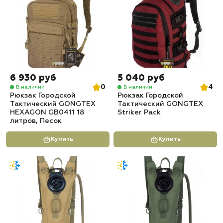
6 930 руб
5 040 руб
0
4
В наличии
В наличии
Рюкзак Городской
Рюкзак Городской
Тактический GONGTEX
Тактический GONGTEX
HEXAGON GB0411 18
Striker Pack
литров, Песок
Купить
Купить