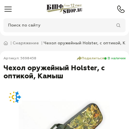
Снаряжение
Чехол оружейный Holster, с оптикой, К
Артикул: 5698458
Поделиться
В наличии
Чехол оружейный Holster, с
оптикой, Камыш