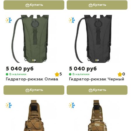
Купить
Купить
5 040 руб
5 040 руб
5
0
В наличии
В наличии
Гидратор-рюкзак Олива
Гидратор-рюкзак Черный
Купить
Купить