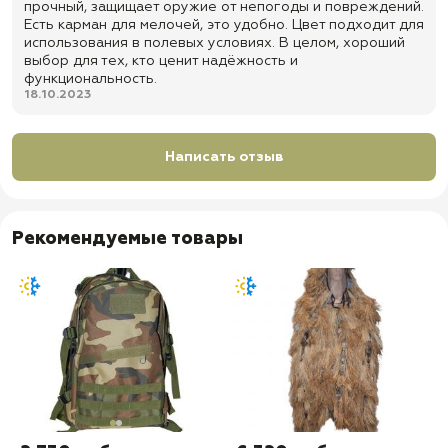
прочный, защищает оружие от непогоды и повреждений.
Есть карман для мелочей, это удобно. Цвет подходит для
использования в полевых условиях. В целом, хороший
выбор для тех, кто ценит надёжность и
функциональность.
18.10.2023
Написать отзыв
Рекомендуемые товары