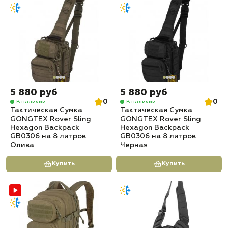
5 880 руб
5 880 руб
0
0
В наличии
В наличии
Тактическая Сумка
Тактическая Сумка
GONGTEX Rover Sling
GONGTEX Rover Sling
Hexagon Backpack
Hexagon Backpack
GB0306 на 8 литров
GB0306 на 8 литров
Олива
Черная
Купить
Купить