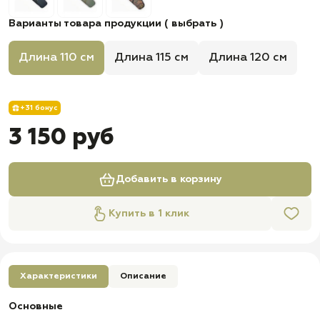
Варианты товара продукции ( выбрать )
Длина 110 см
Длина 115 см
Длина 120 см
+31 бонус
3 150 руб
Добавить в корзину
Купить в 1 клик
Характеристики
Описание
Основные