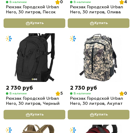
0
4
В наличии
В наличии
Рюкзак Городской Urban
Рюкзак Городской Urban
Hero, 30 литров, Песок
Hero, 30 литров, Олива
Купить
Купить
2 730 руб
2 730 руб
5
0
В наличии
В наличии
Рюкзак Городской Urban
Рюкзак Городской Urban
Hero, 30 литров, Черный
Hero, 30 литров, Акупат
Купить
Купить