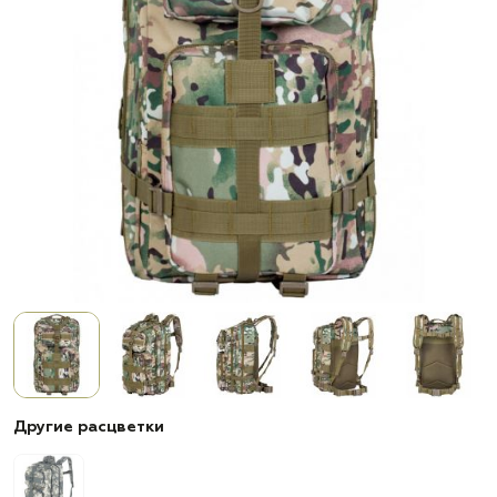
Другие расцветки