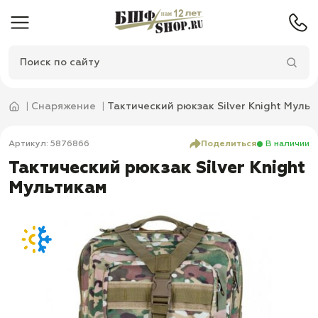
Снаряжение
Тактический рюкзак Silver Knight Муль
Артикул: 5876866
Поделиться
В наличии
Тактический рюкзак Silver Knight
Мультикам