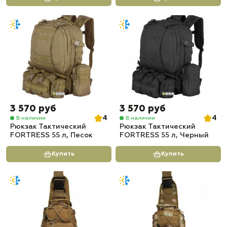
3 570 руб
3 570 руб
4
4
В наличии
В наличии
Рюкзак Тактический
Рюкзак Тактический
FORTRESS 55 л, Песок
FORTRESS 55 л, Черный
Купить
Купить