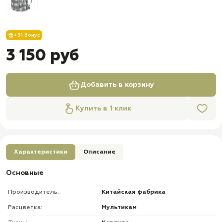
+31 бонус
3 150 руб
Добавить в корзину
Купить в 1 клик
Характеристики
Описание
Основные
Производитель:
Китайская фабрика
Расцветка:
Мультикам