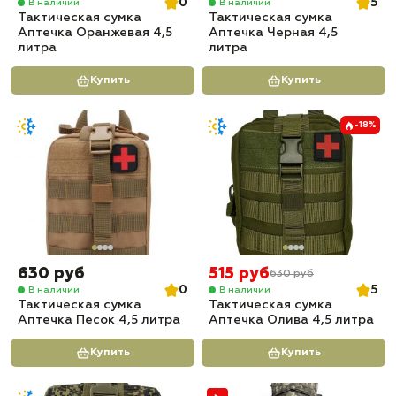
0
5
В наличии
В наличии
Тактическая сумка
Тактическая сумка
Аптечка Оранжевая 4,5
Аптечка Черная 4,5
литра
литра
Купить
Купить
-18%
630 руб
515 руб
630 руб
0
5
В наличии
В наличии
Тактическая сумка
Тактическая сумка
Аптечка Песок 4,5 литра
Аптечка Олива 4,5 литра
Купить
Купить