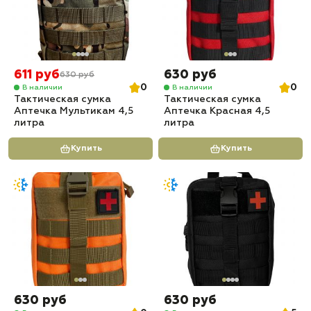
611 руб
630 руб
630 руб
0
0
В наличии
В наличии
Тактическая сумка
Тактическая сумка
Аптечка Мультикам 4,5
Аптечка Красная 4,5
литра
литра
Купить
Купить
630 руб
630 руб