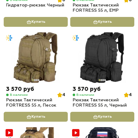
0
0
Гидратор-рюкзак Черный
Рюкзак Тактический
FORTRESS 55 л, ЕМР
Купить
Купить
3 570 руб
3 570 руб
4
4
В наличии
В наличии
Рюкзак Тактический
Рюкзак Тактический
FORTRESS 55 л, Песок
FORTRESS 55 л, Черный
Купить
Купить