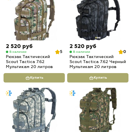
2 520 руб
2 520 руб
5
0
В наличии
В наличии
Рюкзак Тактический
Рюкзак Тактический
Scout Tactica 7.62
Scout Tactica 7.62 Черный
Мультикам 20 литров
Мультикам 20 литров
Купить
Купить