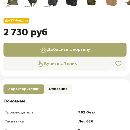
+27 бонусов
2 730 руб
Добавить в корзину
Купить в 1 клик
Характеристики
Описание
Основные
Производитель:
7.62 Gear
Расцветка:
Лес 626