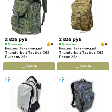
2 835 руб
2 835 руб
4
4
В наличии
В наличии
Рюкзак Тактический
Рюкзак Тактический
Thunderbolt Tactica 7.62
Thunderbolt Tactica 7.62
Пиксель 25л
Песок 25л
Купить
Купить