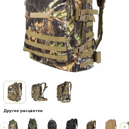
Другие расцветки