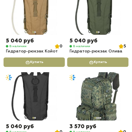
5 040 руб
5 040 руб
0
5
В наличии
В наличии
Гидратор-рюкзак Койот
Гидратор-рюкзак Олива
Купить
Купить
5 040 руб
3 570 руб
В наличии
В наличии