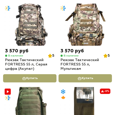
3 570 руб
3 570 руб
5
5
В наличии
В наличии
Рюкзак Тактический
Рюкзак Тактический
FORTRESS 55 л, Серая
FORTRESS 55 л,
цифра (Акупат)
Мультикам
Купить
Купить
-6%