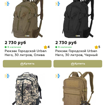
2 730 руб
2 730 руб
4
5
В наличии
В наличии
Рюкзак Городской Urban
Рюкзак Городской Urban
Hero, 30 литров, Олива
Hero, 30 литров, Черный
Купить
Купить