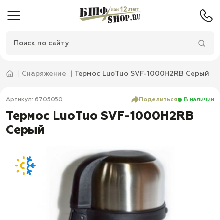
Снаряжение
Термос LuoTuo SVF-1000H2RB Серый
Артикул: 6705050
Поделиться
В наличии
Термос LuoTuo SVF-1000H2RB
Серый