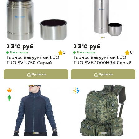
2 310 руб
2 310 руб
5
0
В наличии
В наличии
Термос вакуумный LUO
Термос вакуумный LUO
TUO SVJ-750 Серый
TUO SVF-1000HR4 Серый
Купить
Купить