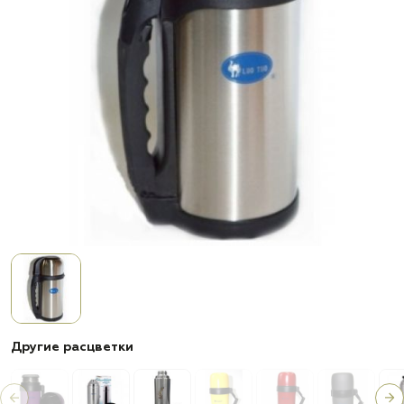
Другие расцветки