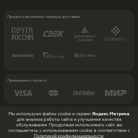
Предоставляемые сервисы доставки:
Принимаем к оплате:
Мы используем файлы cookie и сервис
Яндекс.Метрика
для анализа работы сайта и улучшения качества
Политика конфиденциальности
обслуживания. Продолжая использовать сайт, вы
Пользовательское соглашение
соглашаетесь с использованием cookie в соответствии с
Политикой конфиденциальности
.