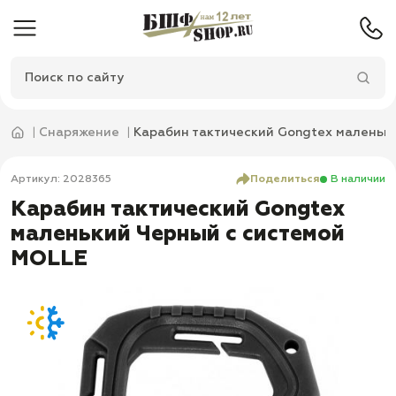
Снаряжение
Карабин тактический Gongtex маленьк
Артикул: 2028365
Поделиться
В наличии
Карабин тактический Gongtex
маленький Черный с системой
MOLLE