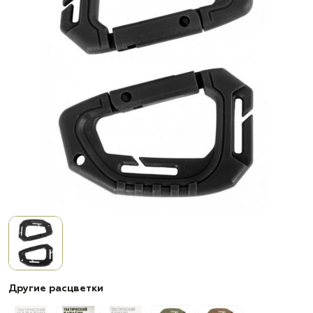
Другие расцветки