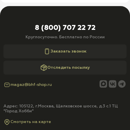
8 (800) 707 22 72
Круглосуточно. Бесплатно по России
Заказать звонок
Отследить посылку
magaz@bhf-shop.ru
Адрес: 105122, г.Москва, Щелковское шоссе, д.3 с.1 ТЦ
"Город Хобби"
Смотреть на карте