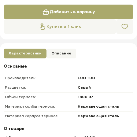
Добавить в корзину
Купить в 1 клик
Характеристики
Описание
Основные
Производитель:
LUO TUO
Расцветка:
Серый
Объем термоса:
1800 мл
Материал колбы термоса:
Нержавеющая сталь
Материал корпуса термоса:
Нержавеющая сталь
О товаре