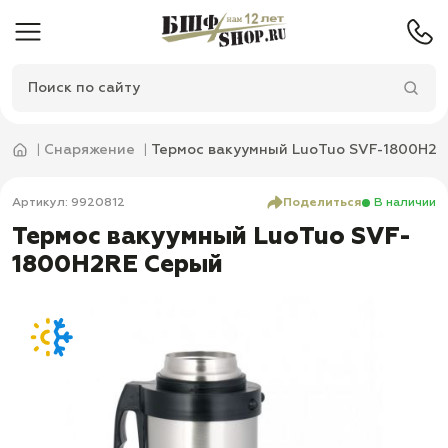
Снаряжение
Термос вакуумный LuoTuo SVF-1800H2
Артикул: 9920812
Поделиться
В наличии
Термос вакуумный LuoTuo SVF-
1800H2RE Серый