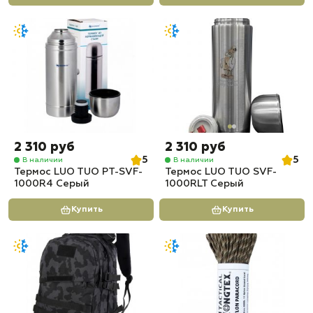
2 310 руб
2 310 руб
5
5
В наличии
В наличии
Термос LUO TUO PT-SVF-
Термос LUO TUO SVF-
1000R4 Серый
1000RLT Серый
Купить
Купить