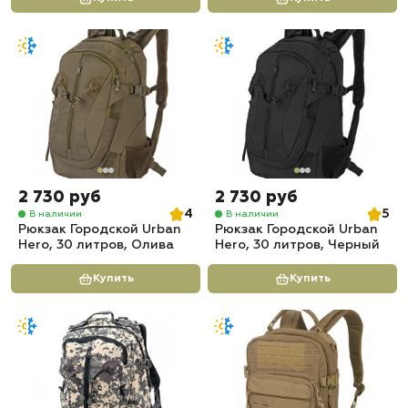
2 730 руб
2 730 руб
4
5
В наличии
В наличии
Рюкзак Городской Urban
Рюкзак Городской Urban
Hero, 30 литров, Олива
Hero, 30 литров, Черный
Купить
Купить