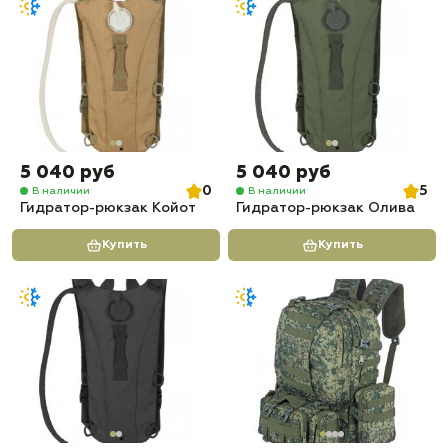
5 040 руб
5 040 руб
0
5
В наличии
В наличии
Гидратор-рюкзак Койот
Гидратор-рюкзак Олива
Купить
Купить