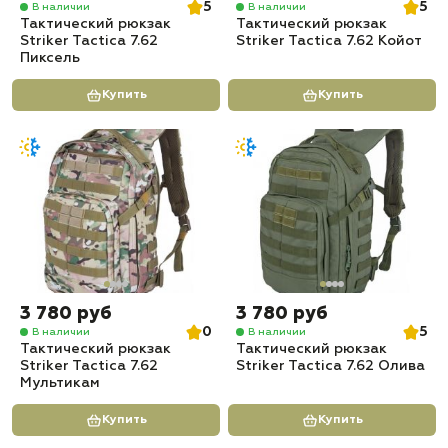
5
5
В наличии
В наличии
Тактический рюкзак
Тактический рюкзак
Striker Tactica 7.62
Striker Tactica 7.62 Койот
Пиксель
Купить
Купить
3 780 руб
3 780 руб
0
5
В наличии
В наличии
Тактический рюкзак
Тактический рюкзак
Striker Tactica 7.62
Striker Tactica 7.62 Олива
Мультикам
Купить
Купить