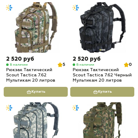
2 520 руб
2 520 руб
5
0
В наличии
В наличии
Рюкзак Тактический
Рюкзак Тактический
Scout Tactica 7.62
Scout Tactica 7.62 Черный
Мультикам 20 литров
Мультикам 20 литров
Купить
Купить