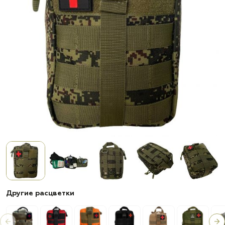
Другие расцветки