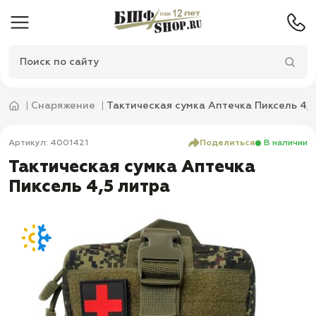
Снаряжение
Тактическая сумка Аптечка Пиксель 4,5
Артикул: 4001421
Поделиться
В наличии
Тактическая сумка Аптечка
Пиксель 4,5 литра