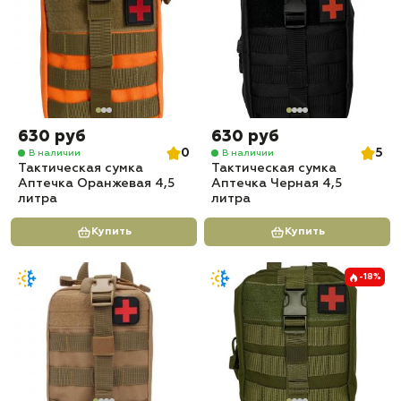
630 руб
630 руб
0
5
В наличии
В наличии
Тактическая сумка
Тактическая сумка
Аптечка Оранжевая 4,5
Аптечка Черная 4,5
литра
литра
Купить
Купить
-18%