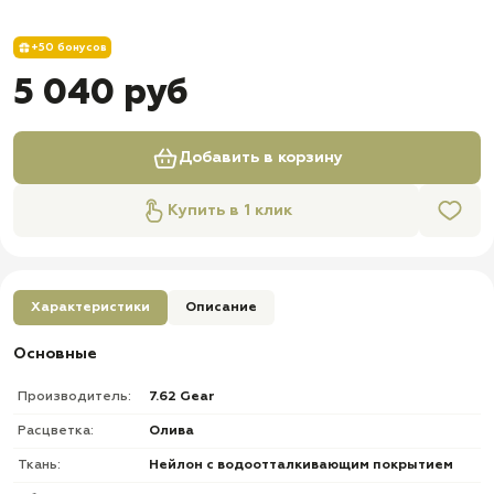
+50 бонусов
5 040 руб
Добавить в корзину
Купить в 1 клик
Характеристики
Описание
Основные
Производитель:
7.62 Gear
Расцветка:
Олива
Ткань:
Нейлон с водоотталкивающим покрытием