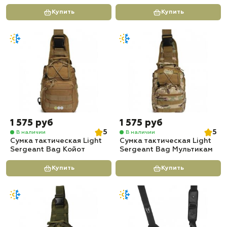
Купить
Купить
1 575 руб
1 575 руб
5
5
В наличии
В наличии
Сумка тактическая Light
Сумка тактическая Light
Sergeant Bag Койот
Sergeant Bag Мультикам
Купить
Купить