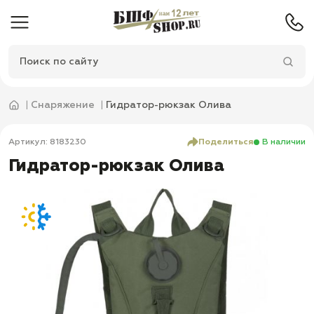
Снаряжение
Гидратор-рюкзак Олива
Артикул: 8183230
Поделиться
В наличии
Гидратор-рюкзак Олива