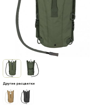
Другие расцветки