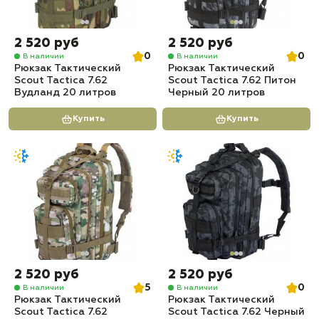
2 520 руб
2 520 руб
0
0
В наличии
В наличии
Рюкзак Тактический
Рюкзак Тактический
Scout Tactica 7.62
Scout Tactica 7.62 Питон
Вудланд 20 литров
Черный 20 литров
Купить
Купить
2 520 руб
2 520 руб
5
0
В наличии
В наличии
Рюкзак Тактический
Рюкзак Тактический
Scout Tactica 7.62
Scout Tactica 7.62 Черный