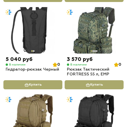
5 040 руб
3 570 руб
0
0
В наличии
В наличии
Гидратор-рюкзак Черный
Рюкзак Тактический
FORTRESS 55 л, ЕМР
Купить
Купить