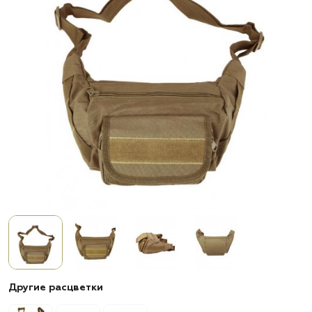
Другие расцветки