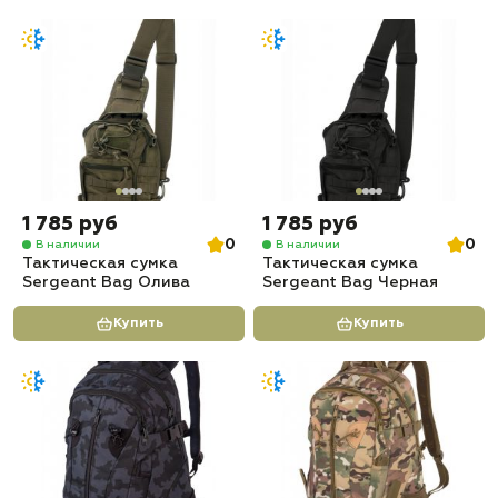
1 785 руб
1 785 руб
0
0
В наличии
В наличии
Тактическая сумка
Тактическая сумка
Sergeant Bag Олива
Sergeant Bag Черная
Купить
Купить