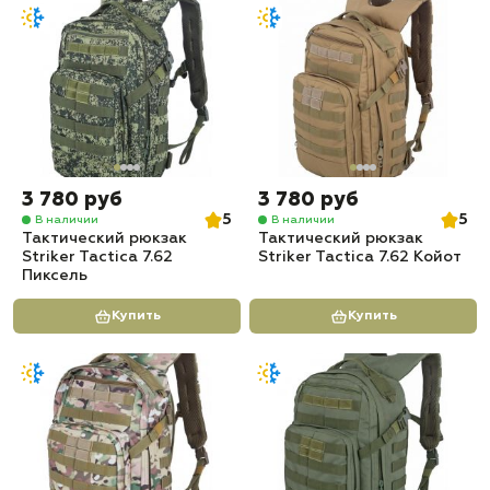
3 780 руб
3 780 руб
5
5
В наличии
В наличии
Тактический рюкзак
Тактический рюкзак
Striker Tactica 7.62
Striker Tactica 7.62 Койот
Пиксель
Купить
Купить