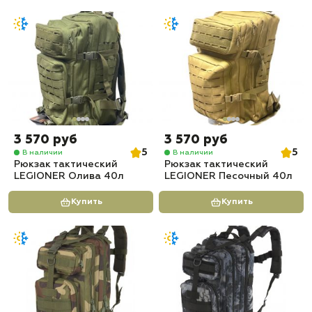
3 570 руб
3 570 руб
5
5
В наличии
В наличии
Рюкзак тактический
Рюкзак тактический
LEGIONER Олива 40л
LEGIONER Песочный 40л
Купить
Купить