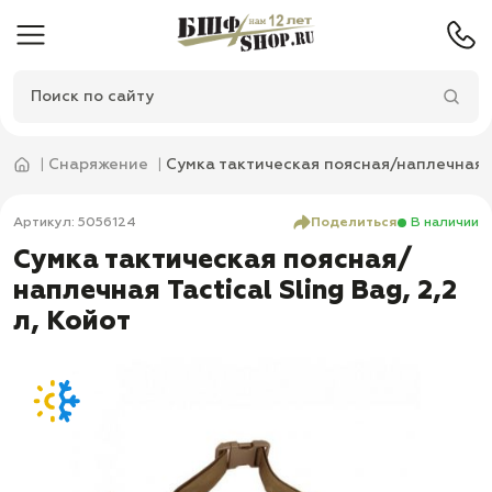
Снаряжение
Сумка тактическая поясная/наплечная Ta
Артикул: 5056124
Поделиться
В наличии
Сумка тактическая поясная/
наплечная Tactical Sling Bag, 2,2
л, Койот