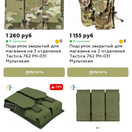
1 260 руб
1 155 руб
0
5
В наличии
В наличии
Подсумок закрытый для
Подсумок закрытый для
магазина на 3 отделения
магазина на 2 отделения
Tactica 762 PH-031
Tactica 762 PH-031
Мультикам
Мультикам
Купить
Купить
-13%