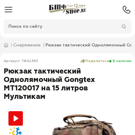
Снаряжение
Рюкзак тактический Однолямочный Gon
Артикул: 7842365
Поделиться
В наличии
Рюкзак тактический
Однолямочный Gongtex
MT120017 на 15 литров
Мультикам