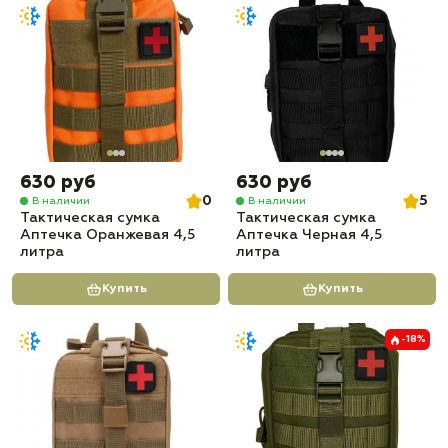
630 руб
630 руб
0
5
В наличии
В наличии
Тактическая сумка
Тактическая сумка
Аптечка Оранжевая 4,5
Аптечка Черная 4,5
литра
литра
Купить
Купить
-18%