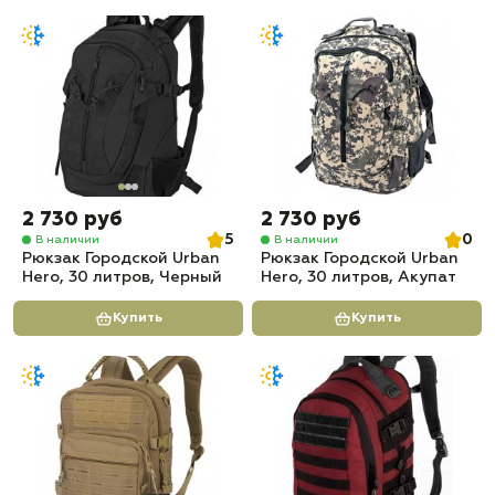
2 730 руб
2 730 руб
5
0
В наличии
В наличии
Рюкзак Городской Urban
Рюкзак Городской Urban
Hero, 30 литров, Черный
Hero, 30 литров, Акупат
Купить
Купить