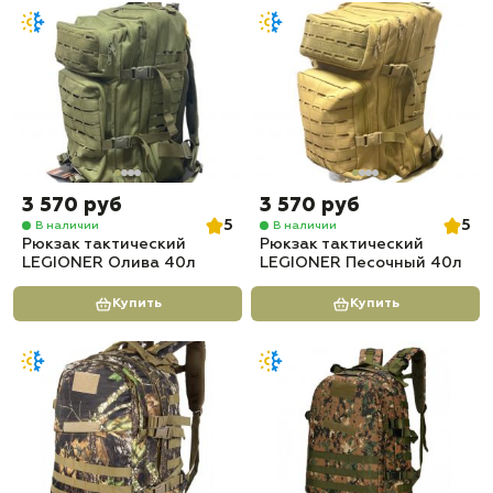
3 570 руб
3 570 руб
5
5
В наличии
В наличии
Рюкзак тактический
Рюкзак тактический
LEGIONER Олива 40л
LEGIONER Песочный 40л
Купить
Купить