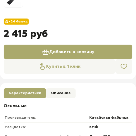
+24 бонуса
2 415 руб
Добавить в корзину
Купить в 1 клик
Характеристики
Описание
Основные
Производитель:
Китайская фабрика
Расцветка:
КМФ