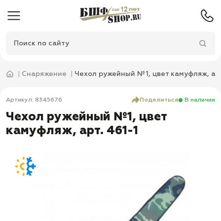
Снаряжение
Чехол ружейный №1, цвет камуфляж, арт
Артикул: 8345676
Поделиться
В наличии
Чехол ружейный №1, цвет
камуфляж, арт. 461-1