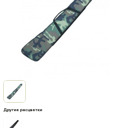
Другие расцветки