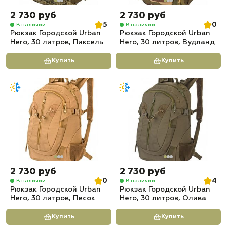
2 730 руб
2 730 руб
5
0
В наличии
В наличии
Рюкзак Городской Urban
Рюкзак Городской Urban
Hero, 30 литров, Пиксель
Hero, 30 литров, Вудланд
Купить
Купить
2 730 руб
2 730 руб
0
4
В наличии
В наличии
Рюкзак Городской Urban
Рюкзак Городской Urban
Hero, 30 литров, Песок
Hero, 30 литров, Олива
Купить
Купить