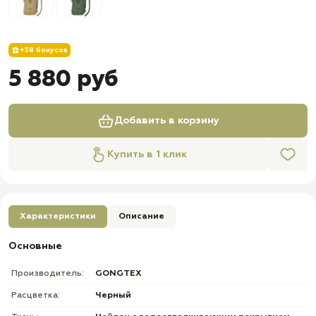
+58 бонусов
5 880 руб
Добавить в корзину
Купить в 1 клик
Характеристики
Описание
Основные
Производитель:
GONGTEX
Расцветка:
Черный