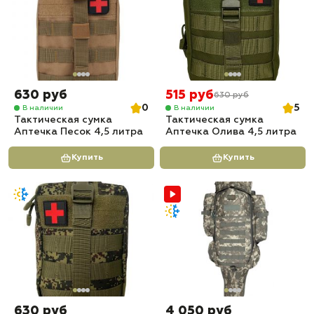
630 руб
515 руб
630 руб
0
5
В наличии
В наличии
Тактическая сумка
Тактическая сумка
Аптечка Песок 4,5 литра
Аптечка Олива 4,5 литра
Купить
Купить
630 руб
4 050 руб