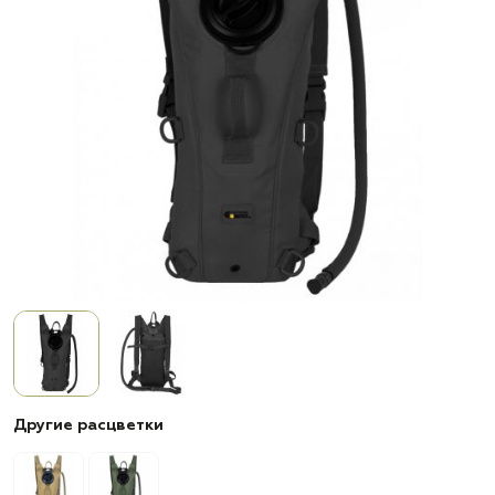
Другие расцветки