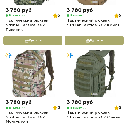
3 780 руб
3 780 руб
5
5
В наличии
В наличии
Тактический рюкзак
Тактический рюкзак
Striker Tactica 7.62
Striker Tactica 7.62 Койот
Пиксель
Купить
Купить
3 780 руб
3 780 руб
0
5
В наличии
В наличии
Тактический рюкзак
Тактический рюкзак
Striker Tactica 7.62
Striker Tactica 7.62 Олива
Мультикам