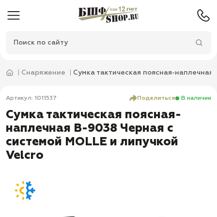
Снаряжение
Сумка тактическая поясная-наплечная 
Артикул: 1011537
Поделиться
В наличии
Сумка тактическая поясная-
наплечная B-9038 Черная с
системой MOLLE и липучкой
Velcro