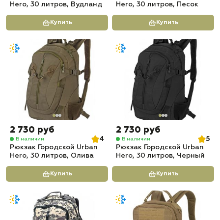
Hero, 30 литров, Вудланд
Hero, 30 литров, Песок
Купить
Купить
2 730 руб
2 730 руб
4
5
В наличии
В наличии
Рюкзак Городской Urban
Рюкзак Городской Urban
Hero, 30 литров, Олива
Hero, 30 литров, Черный
Купить
Купить