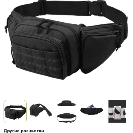
Другие расцветки