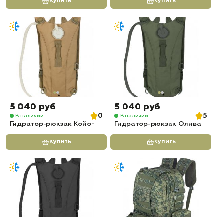
Купить
Купить
5 040 руб
5 040 руб
0
5
В наличии
В наличии
Гидратор-рюкзак Койот
Гидратор-рюкзак Олива
Купить
Купить