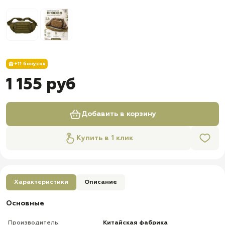
+11 бонусов
1 155 руб
Добавить в корзину
Купить в 1 клик
Характеристики
Описание
Основные
Производитель:
Китайская фабрика