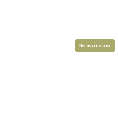
Написать отзыв