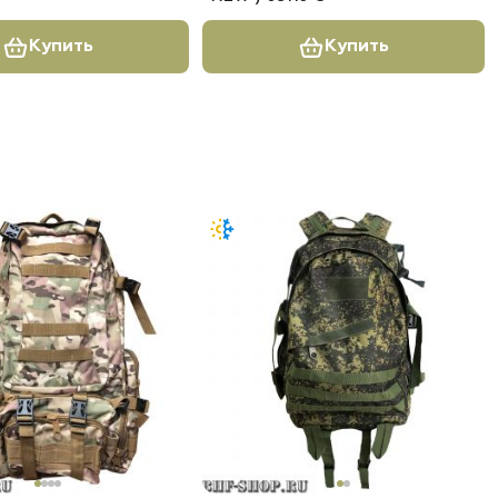
Купить
Купить