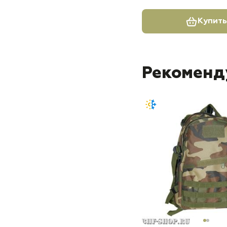
Купить
Рекоменд