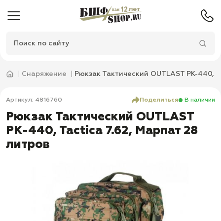
Снаряжение
Рюкзак Тактический OUTLAST PK-440, Ta
Артикул: 4816760
Поделиться
В наличии
Рюкзак Тактический OUTLAST
PK-440, Tactica 7.62, Марпат 28
литров