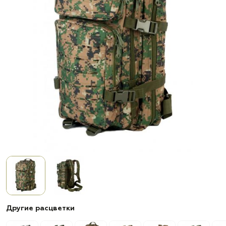
Другие расцветки