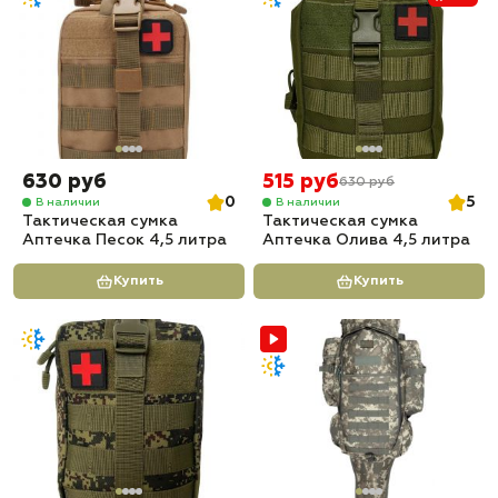
630 руб
515 руб
630 руб
0
5
В наличии
В наличии
Тактическая сумка
Тактическая сумка
Аптечка Песок 4,5 литра
Аптечка Олива 4,5 литра
Купить
Купить