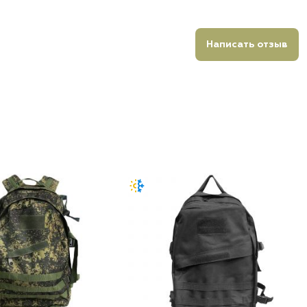
Написать отзыв