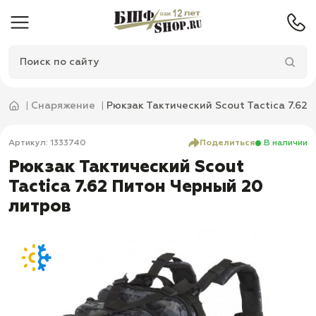
Снаряжение
Рюкзак Тактический Scout Tactica 7.62
Артикул: 1333740
Поделиться
В наличии
Рюкзак Тактический Scout
Tactica 7.62 Питон Черный 20
литров