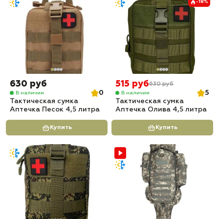
-18%
630 руб
515 руб
630 руб
0
5
В наличии
В наличии
Тактическая сумка
Тактическая сумка
Аптечка Песок 4,5 литра
Аптечка Олива 4,5 литра
Купить
Купить