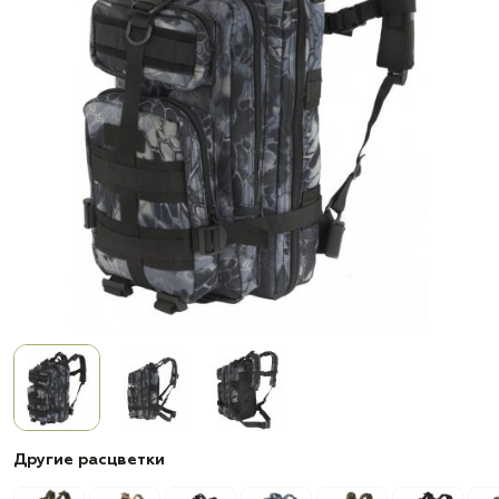
Другие расцветки