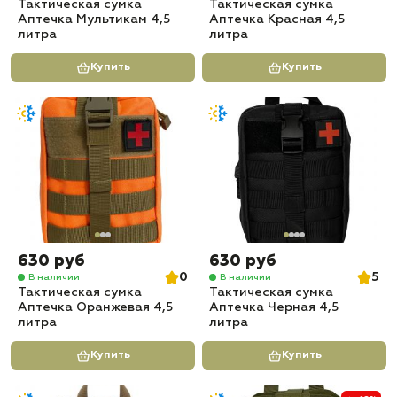
Тактическая сумка
Тактическая сумка
Аптечка Мультикам 4,5
Аптечка Красная 4,5
литра
литра
Купить
Купить
630 руб
630 руб
0
5
В наличии
В наличии
Тактическая сумка
Тактическая сумка
Аптечка Оранжевая 4,5
Аптечка Черная 4,5
литра
литра
Купить
Купить