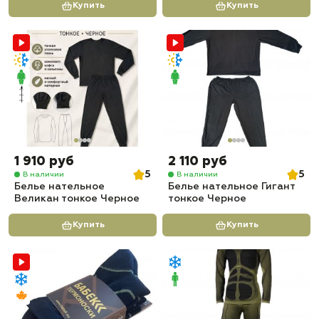
Купить
Купить
1 910 руб
2 110 руб
5
5
В наличии
В наличии
Белье нательное
Белье нательное Гигант
Великан тонкое Черное
тонкое Черное
Купить
Купить