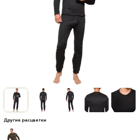
Другие расцветки