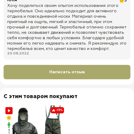
Юля
5
Хочу поделиться своим опытом использования этого
термобелья. Оно идеально подходит для активного
отдыха и повседневной носки. Материал очень
приятный на ощупь, мягкий и эластичный, при этом
прочный и долговечный. Термобельё отлично сохраняет
тепло, не сковывает движений и позволяет чувствовать
себя комфортно в любых условиях. Благодаря удобной
молнии его легко надевать и снимать. Я рекомендую это
термобельё всем, кто ценит качество и комфорт.
20.08.2022
Написать отзыв
С этим товаром покупают
-13%