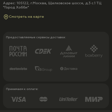
Адрес: 105122, г.Москва, Щелковское шоссе, д.3 с.1 ТЦ
"Город Хобби"
Смотреть на карте
Предоставляемые сервисы доставки:
Принимаем к оплате: