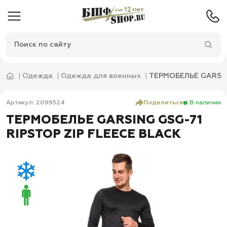
Одежда
Одежда для военных
ТЕРМОБЕЛЬЕ GARSING
Артикул: 2099524
Поделиться
В наличии
ТЕРМОБЕЛЬЕ GARSING GSG-71
RIPSTOP ZIP FLEECE BLACK