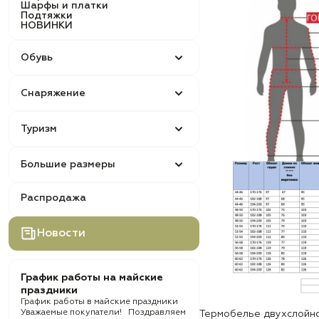
Шарфы и платки
Подтяжки
НОВИНКИ
Обувь
Снаряжение
Туризм
Большие размеры
Распродажа
Новости
График работы на майские
праздники
График работы в майские праздники
Уважаемые покупатели! Поздравляем
Термобелье двухслойно