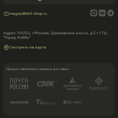
magaz@bhf-shop.ru
Адрес: 105122, г.Москва, Щелковское шоссе, д.3 с.1 ТЦ
"Город Хобби"
Смотреть на карте
Предоставляемые сервисы доставки: