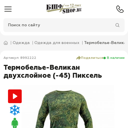
Одежда
Одежда для военных
Термобелье-Великан
Артикул: 8992222
Поделиться
В наличии
Термобелье-Великан
двухслойное (-45) Пиксель