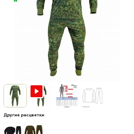
Другие расцветки