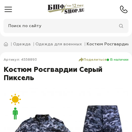
Одежда
Одежда для военных
Костюм Росгвардии 
Артикул: 4558893
Поделиться
В наличии
Костюм Росгвардии Серый
Пиксель