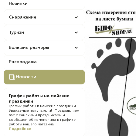
Новинки
Снаряжение
Туризм
Большие размеры
Распродажа
Новости
График работы на майские
праздники
График работы в майские праздники
Уважаемые покупатели! Поздравляем
вас с майскими праздниками и
сообщаем об изменениях в графике
работы нашего магазина..
Подробнее