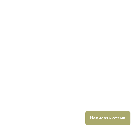
Написать отзыв