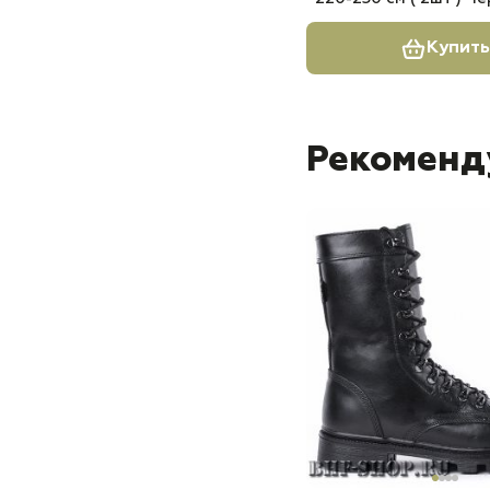
Купить
Рекоменд