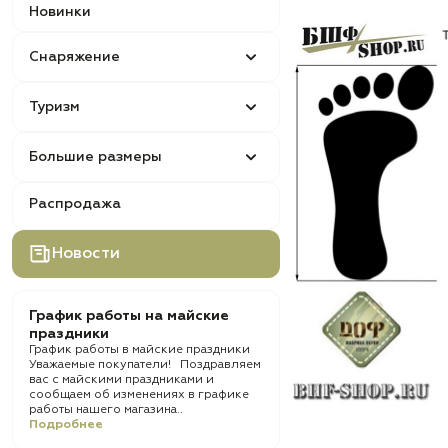
Новинки
Снаряжение
Туризм
Большие размеры
Распродажа
Новости
График работы на майские
праздники
График работы в майские праздники
Уважаемые покупатели! Поздравляем
вас с майскими праздниками и
сообщаем об изменениях в графике
работы нашего магазина..
Подробнее