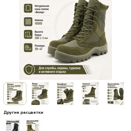
Другие расцветки