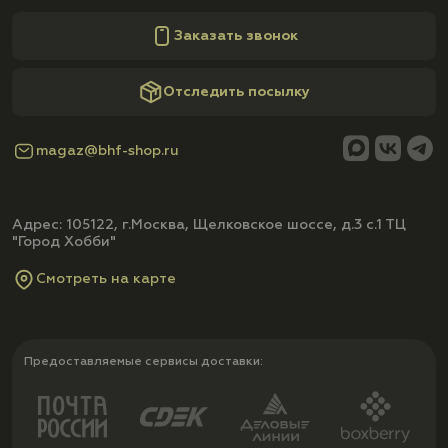
Заказать звонок
Отследить посылку
magaz@bhf-shop.ru
Адрес: 105122, г.Москва, Щелковское шоссе, д.3 с.1 ТЦ
"Город Хобби"
Смотреть на карте
Предоставляемые сервисы доставки: