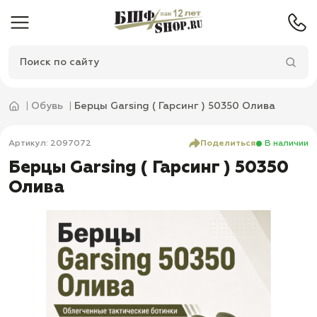
Обувь
Берцы Garsing ( Гарсинг ) 50350 Олива
Артикул: 2097072
Поделиться
В наличии
Берцы Garsing ( Гарсинг ) 50350
Олива