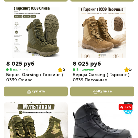
8 025 руб
8 025 руб
5
5
В наличии
В наличии
Берцы Garsing ( Гарсинг )
Берцы Garsing ( Гарсинг )
0339 Олива
0339 Песочные
Купить
Купить
-12%