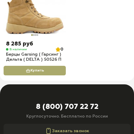
8 285 руб
0
В наличии
Берцы Garsing ( Гарсинг )
Дельта ( DELTA ) 50526 П
Купить
8 (800) 707 22 72
Круглосуточно. Бесплатно по России
Заказать звонок