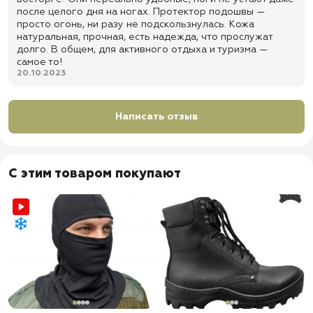
после целого дня на ногах. Протектор подошвы —
просто огонь, ни разу не подскользнулась. Кожа
натуральная, прочная, есть надежда, что прослужат
долго. В общем, для активного отдыха и туризма —
самое то!
20.10.2023
Написать отзыв
С этим товаром покупают