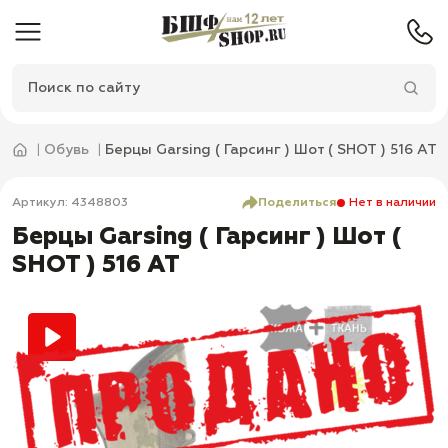
Обувь
Берцы Garsing ( Гарсинг ) Шот ( SHOT ) 516 АТ
Артикул: 4348803
Поделиться
Нет в наличии
Берцы Garsing ( Гарсинг ) Шот (
SHOT ) 516 АТ