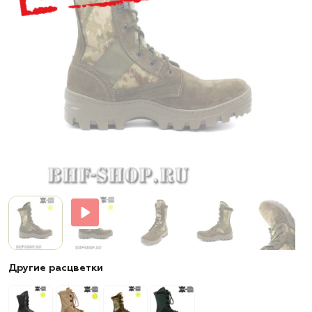
Другие расцветки