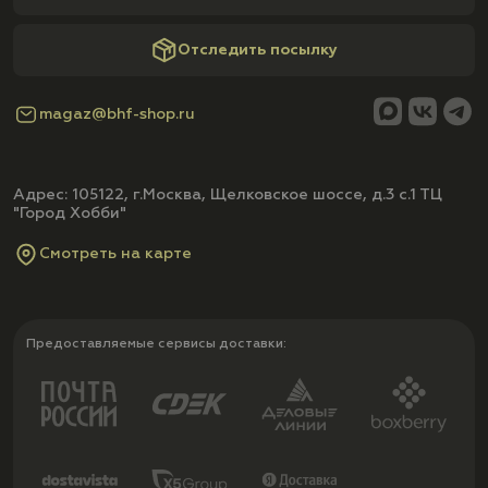
Отследить посылку
magaz@bhf-shop.ru
Адрес: 105122, г.Москва, Щелковское шоссе, д.3 с.1 ТЦ
"Город Хобби"
Смотреть на карте
Предоставляемые сервисы доставки: