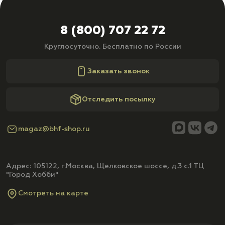
8 (800) 707 22 72
Круглосуточно. Бесплатно по России
Заказать звонок
Отследить посылку
magaz@bhf-shop.ru
Адрес: 105122, г.Москва, Щелковское шоссе, д.3 с.1 ТЦ
"Город Хобби"
Смотреть на карте