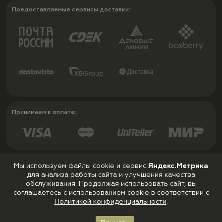
Предоставляемые сервисы доставки:
Принимаем к оплате:
Мы используем файлы cookie и сервис
Яндекс.Метрика
для анализа работы сайта и улучшения качества
Политика конфиденциальности
обслуживания. Продолжая использовать сайт, вы
Пользовательское соглашение
соглашаетесь с использованием cookie в соответствии с
Политикой конфиденциальности
.