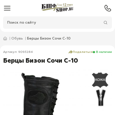
Обувь
Берцы Бизон Сочи С-10
Артикул: 9093284
Поделиться
В наличии
Берцы Бизон Сочи С-10