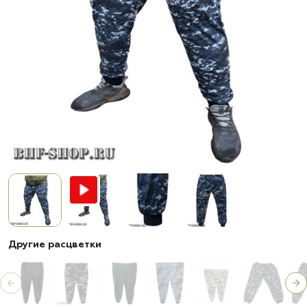
Другие расцветки