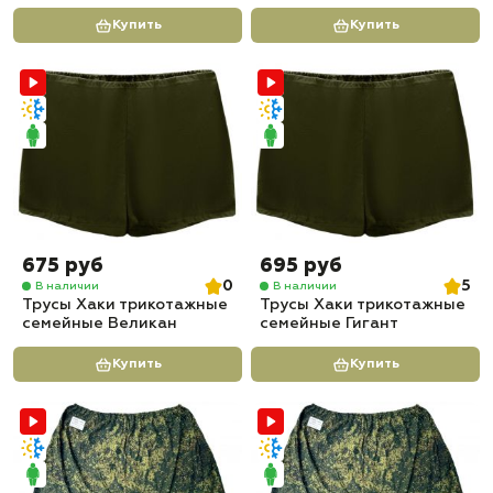
Купить
Купить
675 руб
695 руб
0
5
В наличии
В наличии
Трусы Хаки трикотажные
Трусы Хаки трикотажные
семейные Великан
семейные Гигант
Купить
Купить