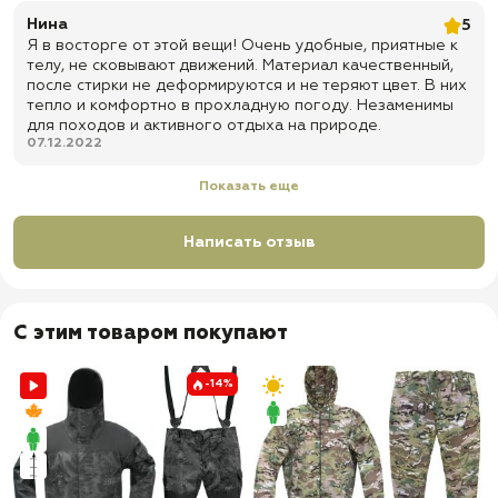
Нина
5
Я в восторге от этой вещи! Очень удобные, приятные к
телу, не сковывают движений. Материал качественный,
после стирки не деформируются и не теряют цвет. В них
тепло и комфортно в прохладную погоду. Незаменимы
для походов и активного отдыха на природе.
07.12.2022
Показать еще
Написать отзыв
С этим товаром покупают
-14%