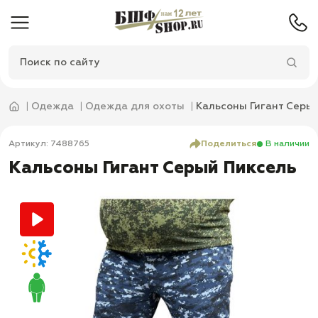
Одежда
Одежда для охоты
Кальсоны Гигант Серы
Артикул: 7488765
Поделиться
В наличии
Кальсоны Гигант Серый Пиксель