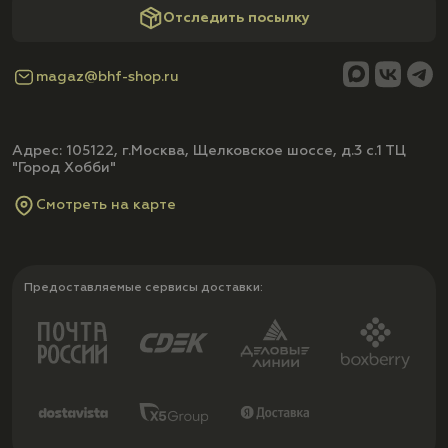
Отследить посылку
magaz@bhf-shop.ru
Адрес: 105122, г.Москва, Щелковское шоссе, д.3 с.1 ТЦ
"Город Хобби"
Смотреть на карте
Предоставляемые сервисы доставки: