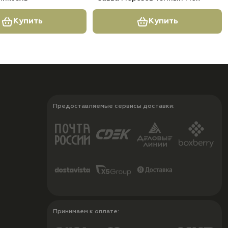
Купить
Купить
Предоставляемые сервисы доставки:
Принимаем к оплате: