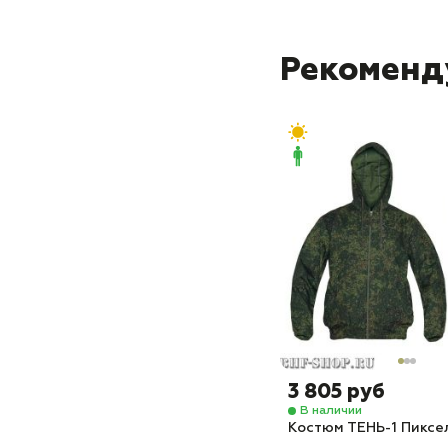
Рекоменд
3 805 руб
В наличии
Костюм ТЕНЬ-1 Пиксе