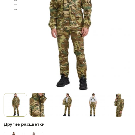
Другие расцветки