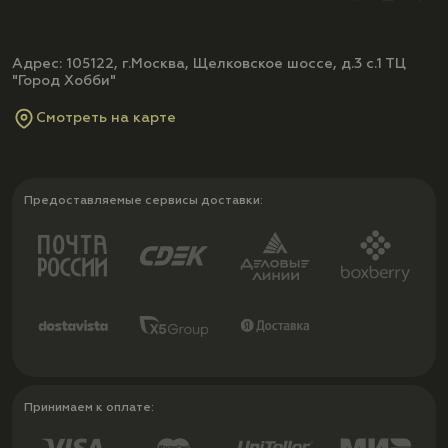
Адрес: 105122, г.Москва, Щелковское шоссе, д.3 с.1 ТЦ
"Город Хобби"
Смотреть на карте
Предоставляемые сервисы доставки:
Принимаем к оплате: