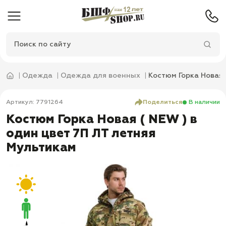
Одежда
Одежда для военных
Костюм Горка Новая 
Артикул: 7791264
Поделиться
В наличии
Костюм Горка Новая ( NEW ) в
один цвет 7П ЛТ летняя
Мультикам