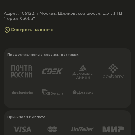
Адрес: 105122, г.Москва, Щелковское шоссе, д.3 с.1 ТЦ
"Город Хобби"
Смотреть на карте
Предоставляемые сервисы доставки:
Принимаем к оплате: