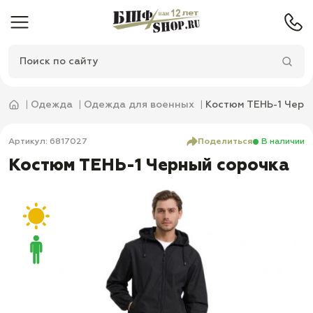
Одежда
Одежда для военных
Костюм ТЕНЬ-1 Черн
Артикул: 6817027
Поделиться
В наличии
Костюм ТЕНЬ-1 Черный сорочка