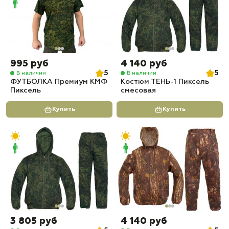
995 руб
4 140 руб
5
5
В наличии
В наличии
ФУТБОЛКА Премиум КМФ
Костюм ТЕНЬ-1 Пиксель
Пиксель
смесовая
Купить
Купить
3 805 руб
4 140 руб