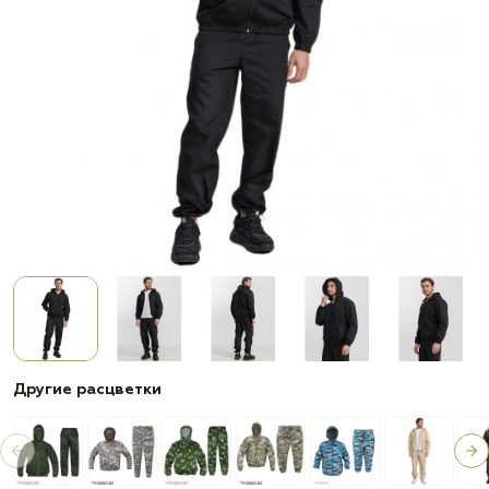
Другие расцветки