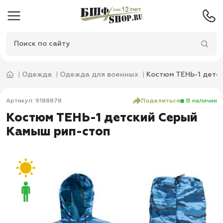
Одежда
Одежда для военных
Костюм ТЕНЬ-1 детс
Артикул: 9188878
Поделиться
В наличии
Костюм ТЕНЬ-1 детский Серый
Камыш рип-стоп