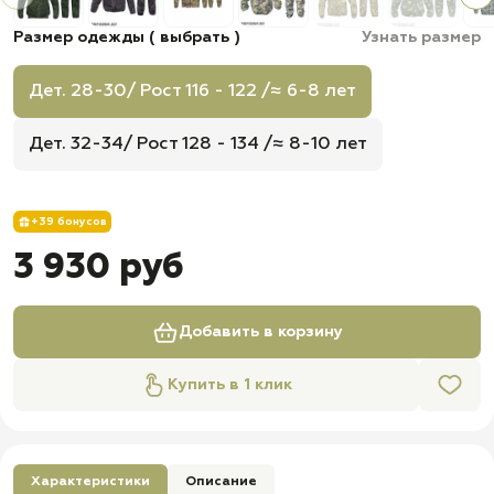
Размер одежды ( выбрать )
Узнать размер
Дет. 28-30/ Рост 116 - 122 /≈ 6-8 лет
Дет. 32-34/ Рост 128 - 134 /≈ 8-10 лет
+39 бонусов
3 930 руб
Добавить в корзину
Купить в 1 клик
Характеристики
Описание