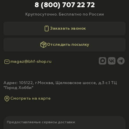
8 (800) 707 22 72
Круглосуточно. Бесплатно по России
Заказать звонок
Отследить посылку
magaz@bhf-shop.ru
Адрес: 105122, г.Москва, Щелковское шоссе, д.3 с.1 ТЦ
"Город Хобби"
Смотреть на карте
Предоставляемые сервисы доставки: