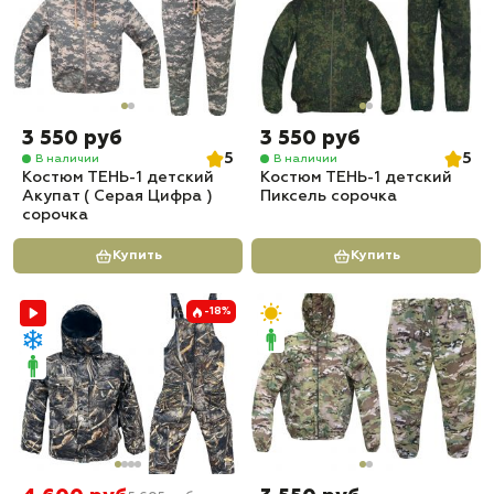
3 550 руб
3 550 руб
5
5
В наличии
В наличии
Костюм ТЕНЬ-1 детский
Костюм ТЕНЬ-1 детский
Акупат ( Серая Цифра )
Пиксель сорочка
сорочка
Купить
Купить
-18%