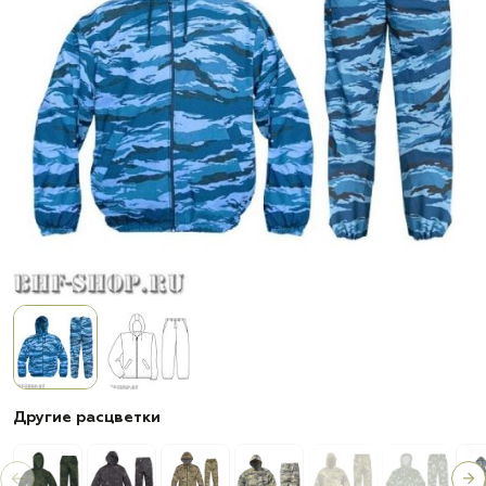
Другие расцветки